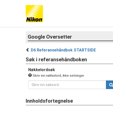
Google Oversetter
D6 Referansehåndbok STARTSIDE
Søk i referansehåndboken
Nøkkelordsøk
Skriv inn nøkkelord, ikke setninger.
Innholdsfortegnelse