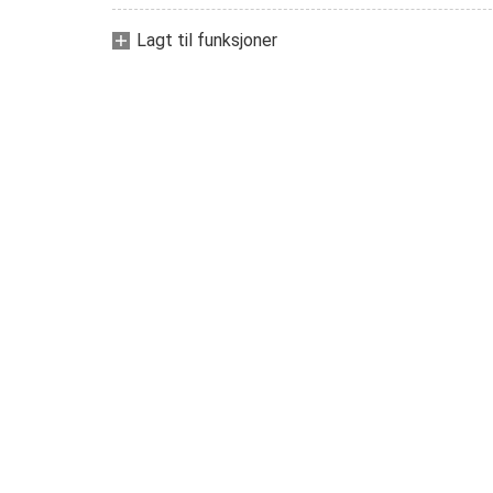
Lagt til funksjoner