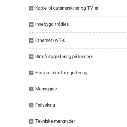
Koble til datamaskiner og TV-er
Innebygd trådløs
Ethernet/WT-6
Blitsfotografering på kamera
Ekstern blitsfotografering
Menyguide
Feilsøking
Tekniske merknader