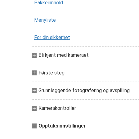
Pakkeinnhold
Menyliste
For din sikkerhet
Bli kjent med kameraet
Første steg
Grunnleggende fotografering og avspilling
Kamerakontroller
Opptaksinnstillinger