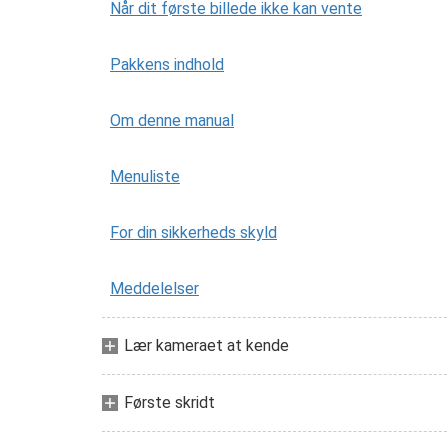
Når dit første billede ikke kan vente
Pakkens indhold
Om denne manual
Menuliste
For din sikkerheds skyld
Meddelelser
Lær kameraet at kende
Første skridt