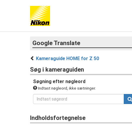
Google Translate
Kameraguide HOME for Z 50
Søg i kameraguiden
Søgning efter nøgleord
Indtast nøgleord, ikke sætninger.
Indholdsfortegnelse