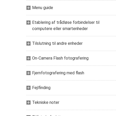
Menu guide
Etablering af trådløse forbindelser til
computere eller smartenheder
Tilslutning til andre enheder
On-Camera Flash fotografering
Fjernfotografering med flash
Fejlfinding
Tekniske noter