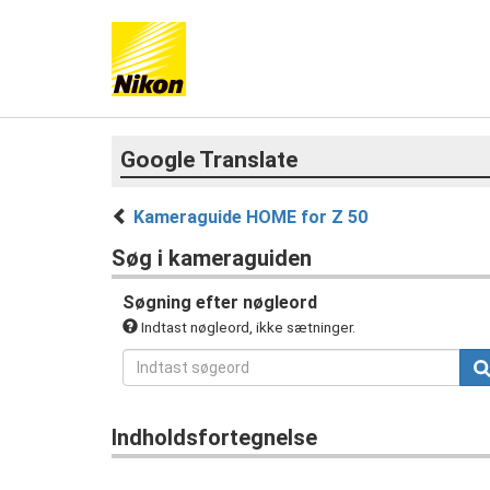
Google Translate
Kameraguide HOME for Z 50
Søg i kameraguiden
Søgning efter nøgleord
Indtast nøgleord, ikke sætninger.
Indholdsfortegnelse