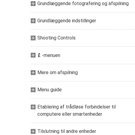
Grundlæggende fotografering og afspilning
Grundlæggende indstillinger
Shooting Controls
i
-menuen
Mere om afspilning
Menu guide
Etablering af trådløse forbindelser til
computere eller smartenheder
Tilslutning til andre enheder