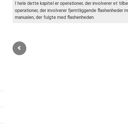
I hele dette kapitel er operationer, der involverer et til
operationer, der involverer fjerntliggende flashenheder
manualen, der fulgte med flashenheden.