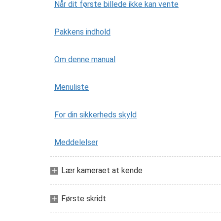
Når dit første billede ikke kan vente
Pakkens indhold
Om denne manual
Menuliste
For din sikkerheds skyld
Meddelelser
Lær kameraet at kende
Første skridt