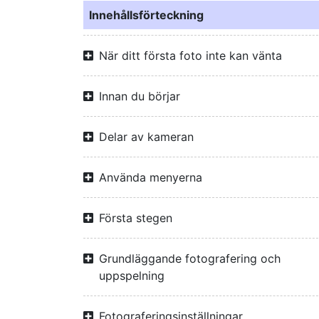
Innehållsförteckning
När ditt första foto inte kan vänta
Innan du börjar
Delar av kameran
Använda menyerna
Första stegen
Grundläggande fotografering och
uppspelning
Fotograferingsinställningar