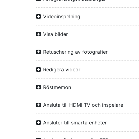
Videoinspelning
Visa bilder
Retuschering av fotografier
Redigera videor
Röstmemon
Ansluta till HDMI TV och inspelare
Ansluter till smarta enheter