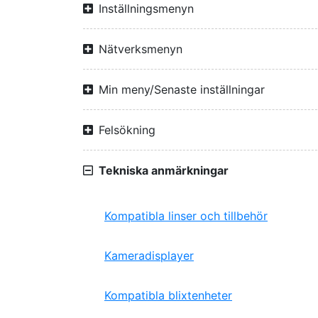
Inställningsmenyn
Nätverksmenyn
Min meny/Senaste inställningar
Felsökning
Tekniska anmärkningar
Kompatibla linser och tillbehör
Kameradisplayer
Kompatibla blixtenheter