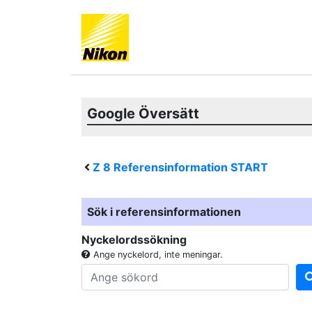
Google Översätt
Z 8
Referensinformation START
Sök i referensinformationen
Nyckelordssökning
Ange nyckelord, inte meningar.