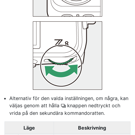
Alternativ för den valda inställningen, om några, kan
väljas genom att hålla
knappen nedtryckt och
c
vrida på den sekundära kommandoratten.
Läge
Beskrivning