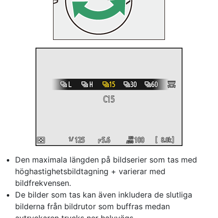
Den maximala längden på bildserier som tas med
höghastighetsbildtagning + varierar med
bildfrekvensen.
De bilder som tas kan även inkludera de slutliga
bilderna från bildrutor som buffras medan