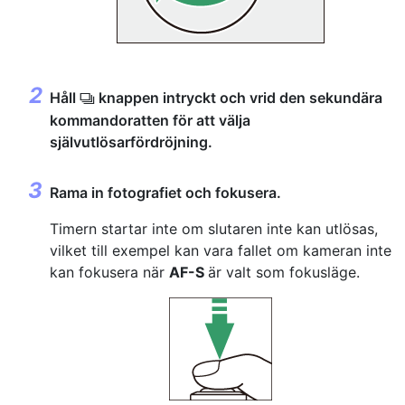
Håll
knappen intryckt och vrid den sekundära
c
kommandoratten för att välja
självutlösarfördröjning.
Rama in fotografiet och fokusera.
Timern startar inte om slutaren inte kan utlösas,
vilket till exempel kan vara fallet om kameran inte
kan fokusera när
AF-S
är valt som fokusläge.