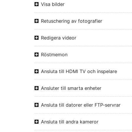
Visa bilder
Retuschering av fotografier
Redigera videor
Röstmemon
Ansluta till HDMI TV och inspelare
Ansluter till smarta enheter
Ansluta till datorer eller FTP-servrar
Ansluta till andra kameror