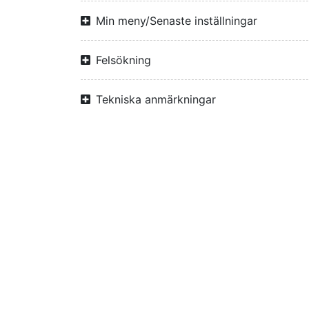
Min meny/Senaste inställningar
Felsökning
Tekniska anmärkningar