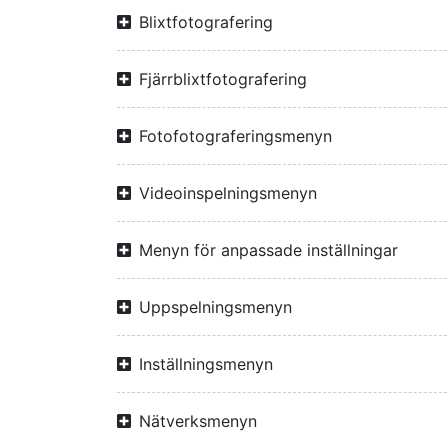
Blixtfotografering
Fjärrblixtfotografering
Fotofotograferingsmenyn
Videoinspelningsmenyn
Menyn för anpassade inställningar
Uppspelningsmenyn
Inställningsmenyn
Nätverksmenyn