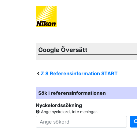
Google Översätt
Z 8
Referensinformation START
Sök i referensinformationen
Nyckelordssökning
Ange nyckelord, inte meningar.