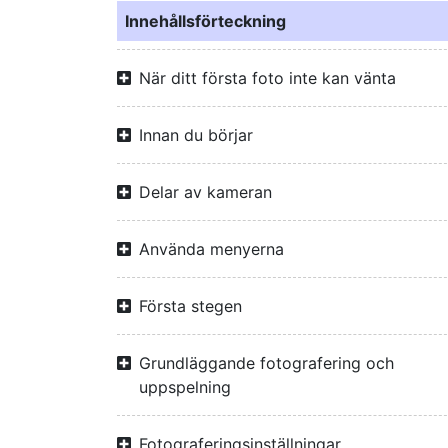
Innehållsförteckning
När ditt första foto inte kan vänta
Innan du börjar
Delar av kameran
Använda menyerna
Första stegen
Grundläggande fotografering och
uppspelning
Fotograferingsinställningar