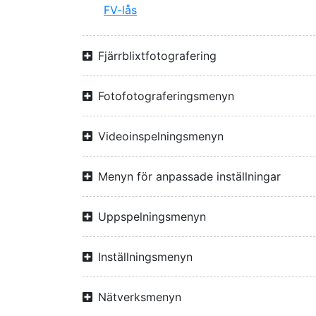
FV-lås
Fjärrblixtfotografering
Fotofotograferingsmenyn
Videoinspelningsmenyn
Menyn för anpassade inställningar
Uppspelningsmenyn
Inställningsmenyn
Nätverksmenyn