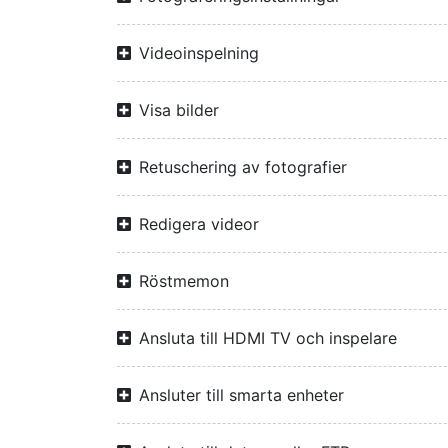
Videoinspelning
Visa bilder
Retuschering av fotografier
Redigera videor
Röstmemon
Ansluta till HDMI TV och inspelare
Ansluter till smarta enheter