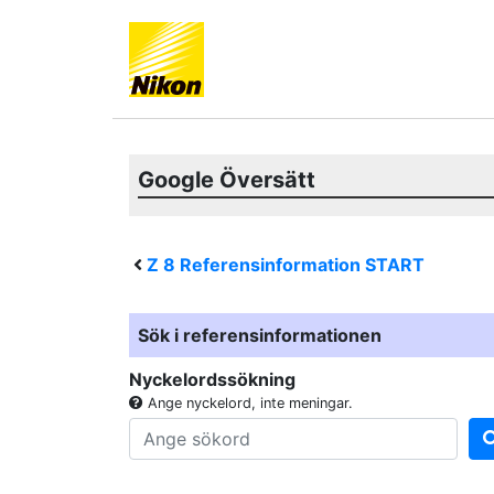
Google Översätt
Z 8
Referensinformation START
Sök i referensinformationen
Nyckelordssökning
Ange nyckelord, inte meningar.