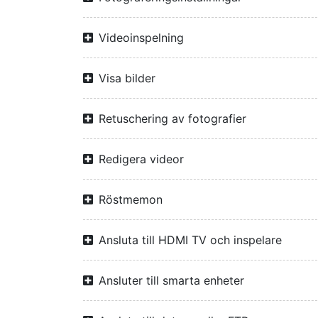
Videoinspelning
Visa bilder
Retuschering av fotografier
Redigera videor
Röstmemon
Ansluta till HDMI TV och inspelare
Ansluter till smarta enheter