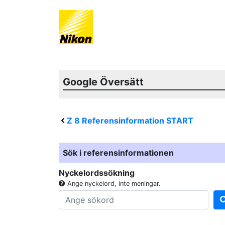
Google Översätt
Z 8
Referensinformation START
Sök i referensinformationen
Nyckelordssökning
Ange nyckelord, inte meningar.