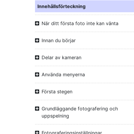
Innehållsförteckning
När ditt första foto inte kan vänta
Innan du börjar
Delar av kameran
Använda menyerna
Första stegen
Grundläggande fotografering och
uppspelning
Fotograferingsinställningar