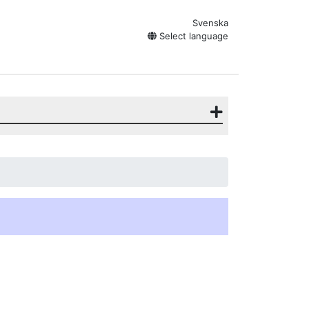
Svenska
Select language