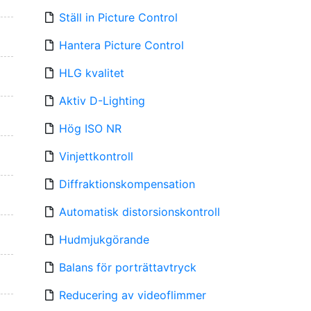
Ställ in Picture Control
Hantera Picture Control
HLG kvalitet
Aktiv D-Lighting
Hög ISO NR
Vinjettkontroll
Diffraktionskompensation
Automatisk distorsionskontroll
Hudmjukgörande
Balans för porträttavtryck
Reducering av videoflimmer