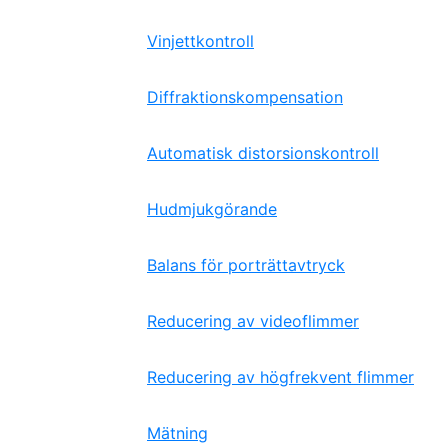
Vinjettkontroll
Diffraktionskompensation
Automatisk distorsionskontroll
Hudmjukgörande
Balans för porträttavtryck
Reducering av videoflimmer
Reducering av högfrekvent flimmer
Mätning