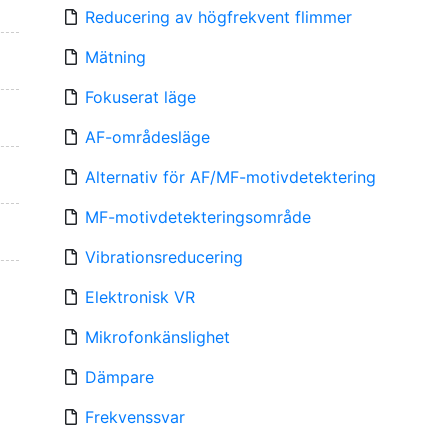
Reducering av högfrekvent flimmer
Mätning
Fokuserat läge
AF-områdesläge
Alternativ för AF/MF-motivdetektering
MF-motivdetekteringsområde
Vibrationsreducering
Elektronisk VR
Mikrofonkänslighet
Dämpare
Frekvenssvar