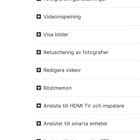
Videoinspelning
Visa bilder
Retuschering av fotografier
Redigera videor
Röstmemon
Ansluta till HDMI TV och inspelare
Ansluter till smarta enheter