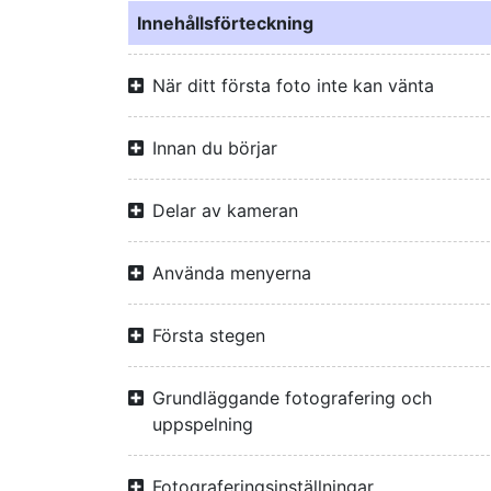
Innehållsförteckning
När ditt första foto inte kan vänta
Innan du börjar
Delar av kameran
Använda menyerna
Första stegen
Grundläggande fotografering och
uppspelning
Fotograferingsinställningar