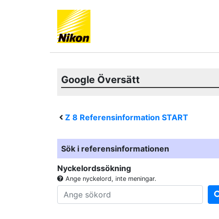
Google Översätt
Z 8
Referensinformation START
Sök i referensinformationen
Nyckelordssökning
Ange nyckelord, inte meningar.