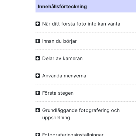
Innehållsförteckning
När ditt första foto inte kan vänta
Innan du börjar
Delar av kameran
Använda menyerna
Första stegen
Grundläggande fotografering och
uppspelning
Fotograferingsinställningar