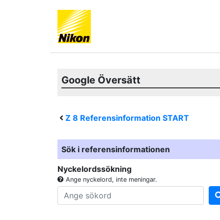
Google Översätt
Z 8
Referensinformation START
Sök i referensinformationen
Nyckelordssökning
Ange nyckelord, inte meningar.