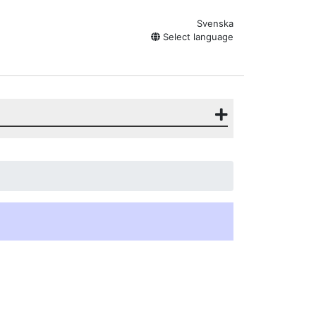
Svenska
Select language