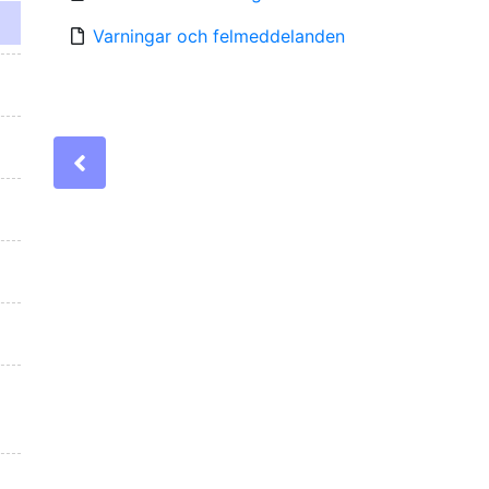
Varningar och felmeddelanden
Previous