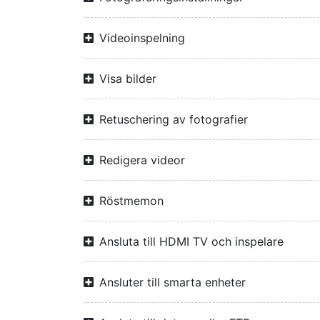
Videoinspelning
Visa bilder
Retuschering av fotografier
Redigera videor
Röstmemon
Ansluta till HDMI TV och inspelare
Ansluter till smarta enheter