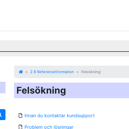
Z 8 Referensinformation
Felsökning
Felsökning
Innan du kontaktar kundsupport
Problem och lösningar