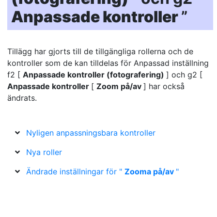
Anpassade kontroller
”
Tillägg har gjorts till de tillgängliga rollerna och de
kontroller som de kan tilldelas för Anpassad inställning
f2 [
Anpassade kontroller (fotografering)
] och g2 [
Anpassade kontroller
[
Zoom på/av
] har också
ändrats.
Nyligen anpassningsbara kontroller
Nya roller
Ändrade inställningar för "
Zooma på/av
"