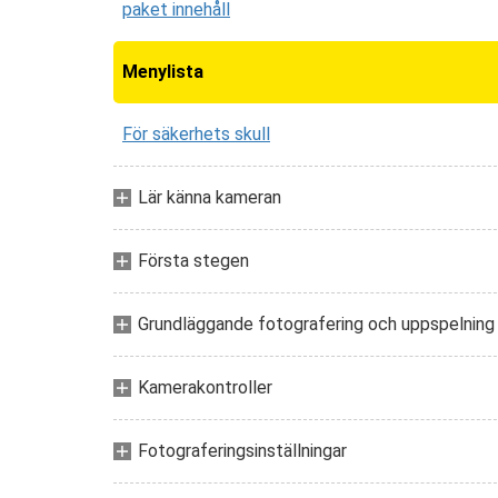
paket innehåll
Menylista
För säkerhets skull
Lär känna kameran
Första stegen
Grundläggande fotografering och uppspelning
Kamerakontroller
Fotograferingsinställningar