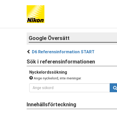
Google Översätt
D6 Referensinformation START
Sök i referensinformationen
Nyckelordssökning
Ange nyckelord, inte meningar.
Innehållsförteckning