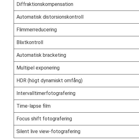
Diffraktionskompensation
Automatisk distorsionskontroll
Flimmerreducering
Blixtkontroll
Automatisk bracketing
Multipel exponering
HDR (högt dynamiskt omfång)
Intervalltimerfotografering
Time-lapse film
Focus shift fotografering
Silent live view-fotografering