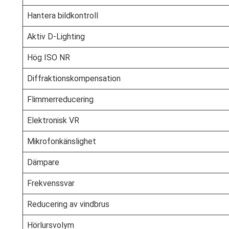
Hantera bildkontroll
Aktiv D-Lighting
Hög ISO NR
Diffraktionskompensation
Flimmerreducering
Elektronisk VR
Mikrofonkänslighet
Dämpare
Frekvenssvar
Reducering av vindbrus
Hörlursvolym