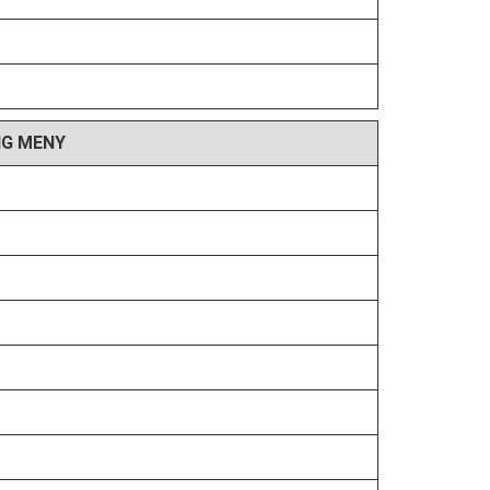
NG MENY