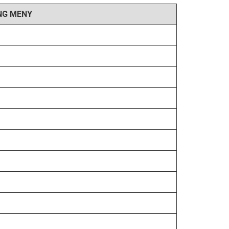
NG MENY