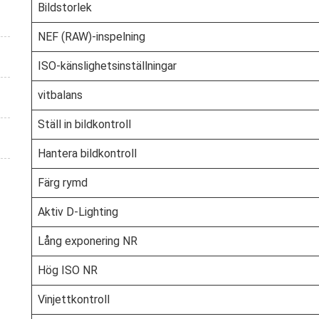
Bildstorlek
NEF (RAW)-inspelning
ISO-känslighetsinställningar
vitbalans
Ställ in bildkontroll
Hantera bildkontroll
Färg rymd
Aktiv D-Lighting
Lång exponering NR
Hög ISO NR
Vinjettkontroll