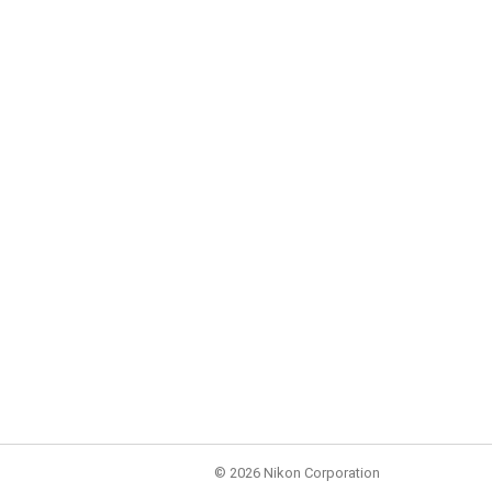
©
2026 Nikon Corporation