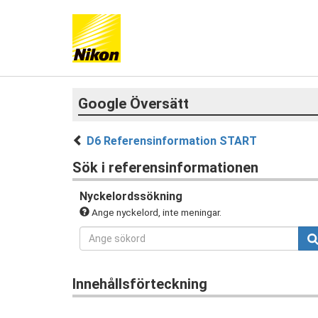
Google Översätt
D6 Referensinformation START
Sök i referensinformationen
Nyckelordssökning
Ange nyckelord, inte meningar.
Innehållsförteckning