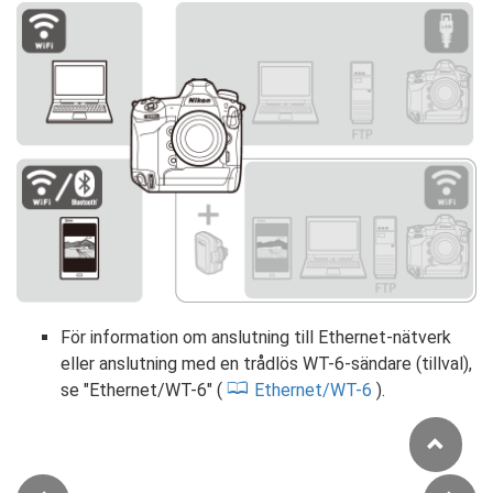
För information om anslutning till Ethernet-nätverk
eller anslutning med en trådlös WT-6-sändare (tillval),
se "Ethernet/WT-6" (
Ethernet/WT-6
).