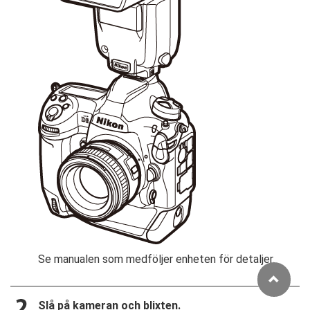
Se manualen som medföljer enheten för detaljer.
Slå på kameran och blixten.