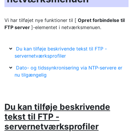
Vi har tilføjet nye funktioner til [
Opret forbindelse til
FTP server
]-elementet i netværksmenuen.
Du kan tilføje beskrivende tekst til FTP -
servernetværksprofiler
Dato- og tidssynkronisering via NTP-servere er
nu tilgængelig
Du kan tilføje beskrivende
tekst til FTP -
servernetværksprofiler