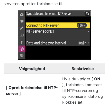
serveren opretter forbindelse til.
Valgmulighed
Beskrivelse
Hvis du vælger [
ON
], forbindes kameraet
[
Opret forbindelse til NTP-
til NTP-serveren og
server
]
synkroniserer dato og
klokkeslæt.