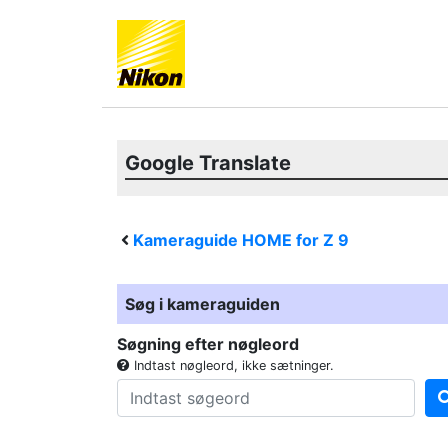
Google Translate
Kameraguide HOME for
Z 9
Søg i kameraguiden
Søgning efter nøgleord
Indtast nøgleord, ikke sætninger.