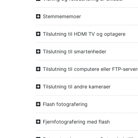
Stemmememoer
Tilslutning til HDMI TV og optagere
Tilslutning til smartenheder
Tilslutning til computere eller FTP-server
Tilslutning til andre kameraer
Flash fotografering
Fjernfotografering med flash