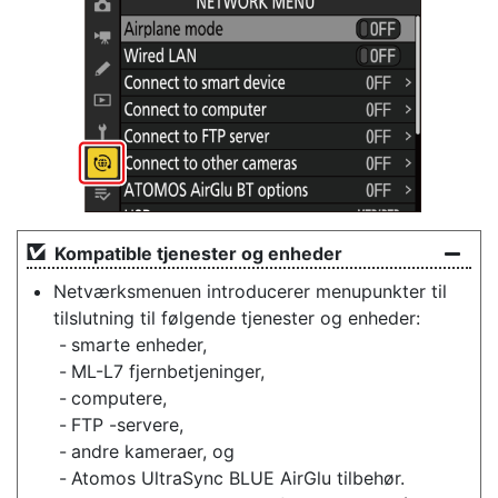
Kompatible tjenester og enheder
Netværksmenuen introducerer menupunkter til
tilslutning til følgende tjenester og enheder:
smarte enheder,
ML-L7 fjernbetjeninger,
computere,
FTP -servere,
andre kameraer, og
Atomos UltraSync BLUE AirGlu tilbehør.