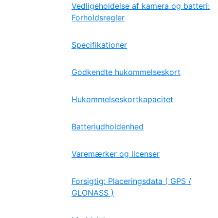
Vedligeholdelse af kamera og batteri:
Forholdsregler
Specifikationer
Godkendte hukommelseskort
Hukommelseskortkapacitet
Batteriudholdenhed
Varemærker og licenser
Forsigtig: Placeringsdata ( GPS /
GLONASS )