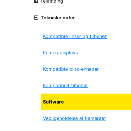
Fejlfinding
Tekniske noter
Kompatible linser og tilbehør
Kameradisplays
Kompatible blitz-enheder
Kompatibelt tilbehør
Software
Vedligeholdelse af kameraet