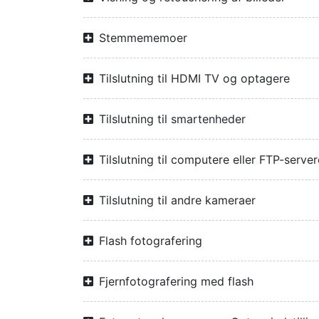
Stemmememoer
Tilslutning til HDMI TV og optagere
Tilslutning til smartenheder
Tilslutning til computere eller FTP-server
Tilslutning til andre kameraer
Flash fotografering
Fjernfotografering med flash