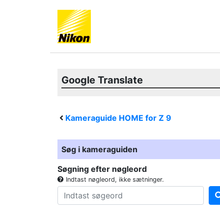
Google Translate
Kameraguide HOME for
Z 9
Søg i kameraguiden
Søgning efter nøgleord
Indtast nøgleord, ikke sætninger.