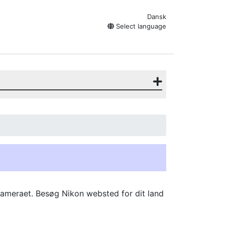
Dansk
Select language
meraet. Besøg Nikon websted for dit land