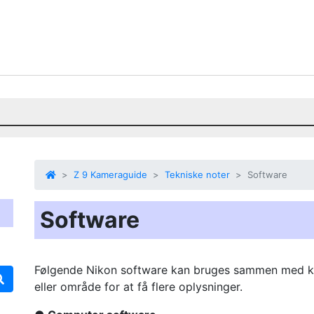
Z 9 Kameraguide
Tekniske noter
Software
Software
Følgende Nikon software kan bruges sammen med ka
eller område for at få flere oplysninger.