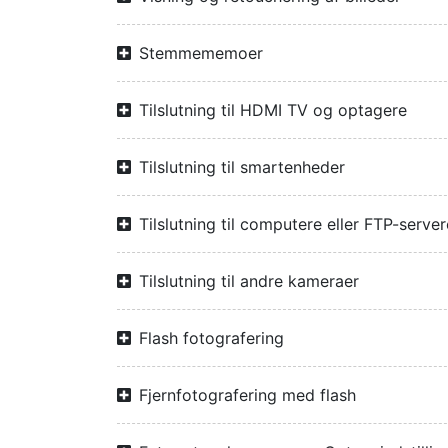
Stemmememoer
Tilslutning til HDMI TV og optagere
Tilslutning til smartenheder
Tilslutning til computere eller FTP-server
Tilslutning til andre kameraer
Flash fotografering
Fjernfotografering med flash