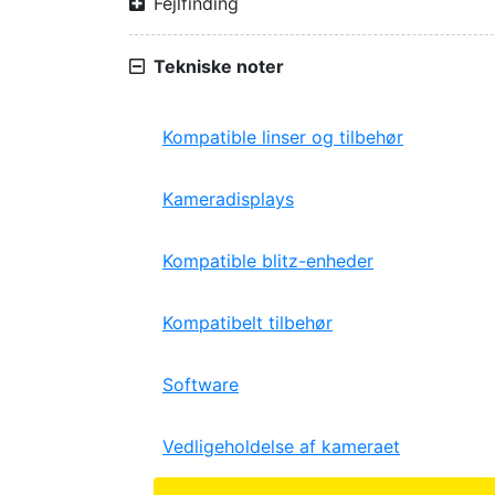
Fejlfinding
Tekniske noter
Kompatible linser og tilbehør
Kameradisplays
Kompatible blitz-enheder
Kompatibelt tilbehør
Software
Vedligeholdelse af kameraet