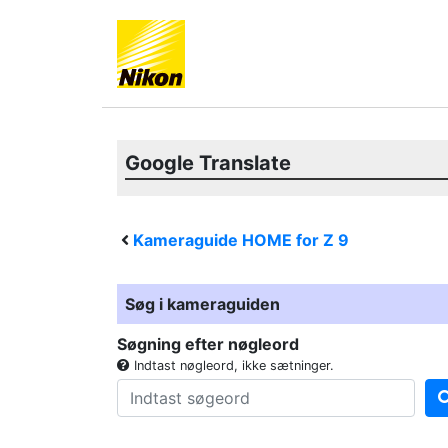
Google Translate
Kameraguide HOME for
Z 9
Søg i kameraguiden
Søgning efter nøgleord
Indtast nøgleord, ikke sætninger.