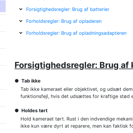
Forsigtighedsregler: Brug af batterier
Forholdsregler: Brug af opladeren
Forholdsregler: Brug af opladningsadapteren
Forsigtighedsregler: Brug af
Tab ikke
Tab ikke kameraet eller objektivet, og udsæt dem 
funktionsfejl, hvis det udsættes for kraftige stød e
Holdes tørt
Hold kameraet tørt. Rust i den indvendige mekani
ikke kun være dyrt at reparere, men kan faktisk f