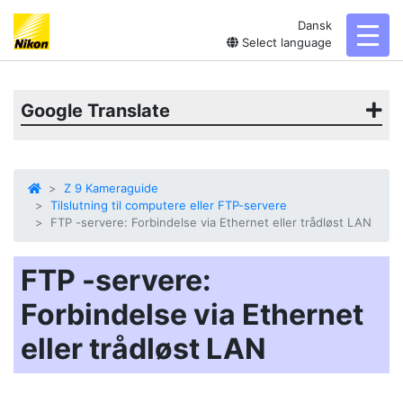
Dansk
toggl
Select language
Google Translate
Z 9 Kameraguide
Tilslutning til computere eller FTP-servere
FTP -servere: Forbindelse via Ethernet eller trådløst LAN
FTP -servere:
Forbindelse via Ethernet
eller trådløst LAN