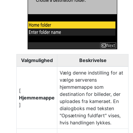
Valgmulighed
Beskrivelse
Vælg denne indstilling for at
vælge serverens
hjemmemappe som
[
destination for billeder, der
Hjemmemappe
uploades fra kameraet. En
]
dialogboks med teksten
"Opsætning fuldført" vises,
hvis handlingen lykkes.