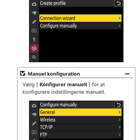
Manuel konfiguration
Vælg [
Konfigurer manuelt
] for at
konfigurere indstillingerne manuelt.