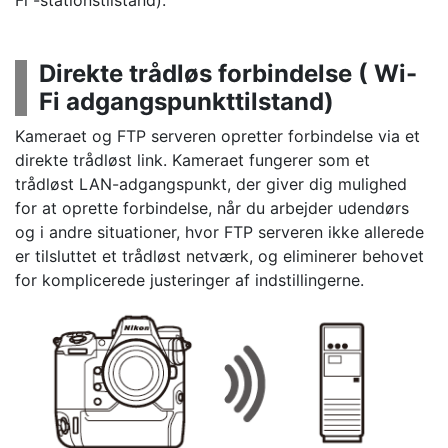
Direkte trådløs forbindelse ( Wi-
Fi adgangspunkttilstand)
Kameraet og FTP serveren opretter forbindelse via et
direkte trådløst link. Kameraet fungerer som et
trådløst LAN-adgangspunkt, der giver dig mulighed
for at oprette forbindelse, når du arbejder udendørs
og i andre situationer, hvor FTP serveren ikke allerede
er tilsluttet et trådløst netværk, og eliminerer behovet
for komplicerede justeringer af indstillingerne.