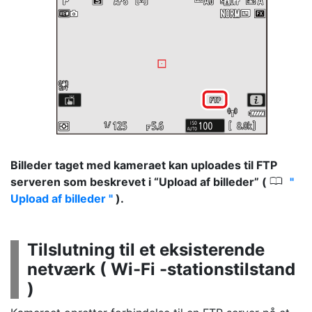
Billeder taget med kameraet kan uploades til FTP
0
serveren som beskrevet i “Upload af billeder” (
Upload af billeder
).
Tilslutning til et eksisterende
netværk (
Wi-Fi -stationstilstand
)