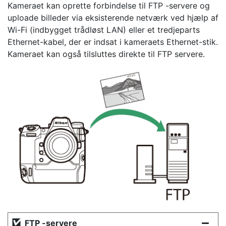
Kameraet kan oprette forbindelse til FTP -servere og
uploade billeder via eksisterende netværk ved hjælp af
Wi-Fi (indbygget trådløst LAN) eller et tredjeparts
Ethernet-kabel, der er indsat i kameraets Ethernet-stik.
Kameraet kan også tilsluttes direkte til FTP servere.
FTP -servere