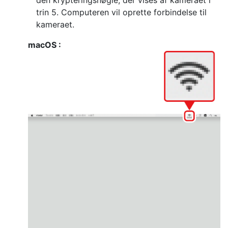
trin 5. Computeren vil oprette forbindelse til
kameraet.
macOS :