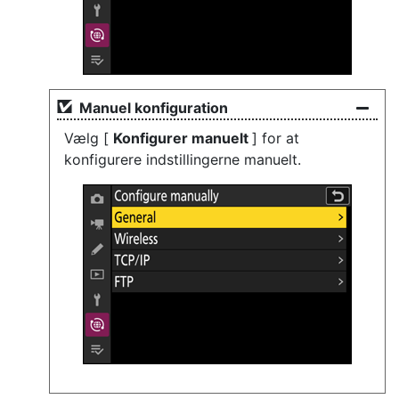
Manuel konfiguration
Vælg [
Konfigurer manuelt
] for at
konfigurere indstillingerne manuelt.