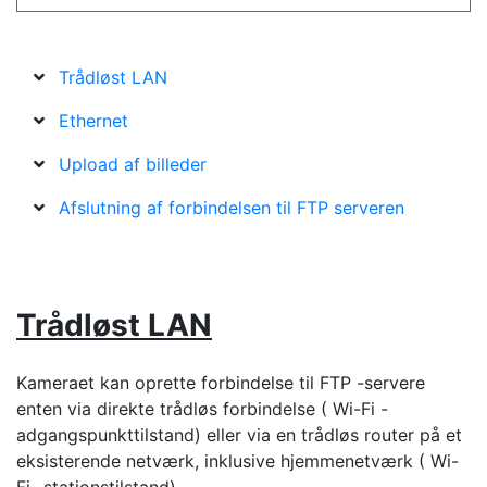
Trådløst LAN
Ethernet
Upload af billeder
Afslutning af forbindelsen til FTP serveren
Trådløst LAN
Kameraet kan oprette forbindelse til FTP -servere
enten via direkte trådløs forbindelse ( Wi-Fi -
adgangspunkttilstand) eller via en trådløs router på et
eksisterende netværk, inklusive hjemmenetværk ( Wi-
Fi -stationstilstand).