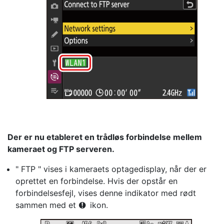
Der er nu etableret en trådløs forbindelse mellem
kameraet og FTP serveren.
" FTP " vises i kameraets optagedisplay, når der er
oprettet en forbindelse. Hvis der opstår en
forbindelsesfejl, vises denne indikator med rødt
sammen med et
ikon.
C