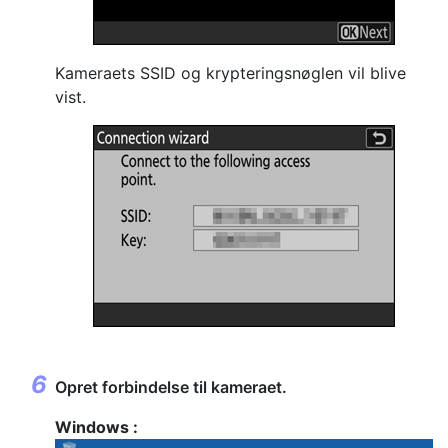
Kameraets SSID og krypteringsnøglen vil blive
vist.
Opret forbindelse til kameraet.
Windows :