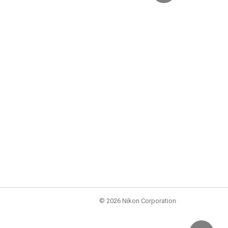
©
2026 Nikon Corporation