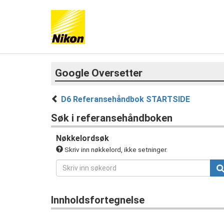
Google Oversetter
D6 Referansehåndbok STARTSIDE
Søk i referansehåndboken
Nøkkelordsøk
Skriv inn nøkkelord, ikke setninger.
Innholdsfortegnelse