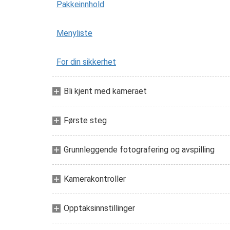
Pakkeinnhold
Menyliste
For din sikkerhet
Bli kjent med kameraet
Første steg
Grunnleggende fotografering og avspilling
Kamerakontroller
Opptaksinnstillinger