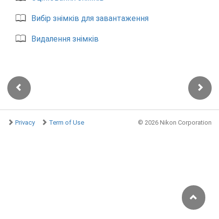
Вибір знімків для завантаження
Видалення знімків
Privacy
Term of Use
©
2026 Nikon Corporation