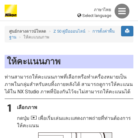
ภาษาไทย
Select language
ศูนย์กลางดาวน์โหลด
Z 50 คู่มือออนไลน์
การตั้งค่าพื้น
ฐาน
ให้คะแนนภาพ
ให้คะแนนภาพ
ท่านสามารถให้คะแนนภาพที่เลือกหรือทำเครื่องหมายเป็น
ภาพในกลุ่มสำหรับลบทิ้งภายหลังได้ สามารถดูการให้คะแนน
ได้ใน NX Studio ภาพที่ป้องกันไว้จะไม่สามารถให้คะแนนได้
เลือกภาพ
K
กดปุ่ม
เพื่อเริ่มเล่นและแสดงภาพถ่ายที่ท่านต้องการ
ให้คะแนน