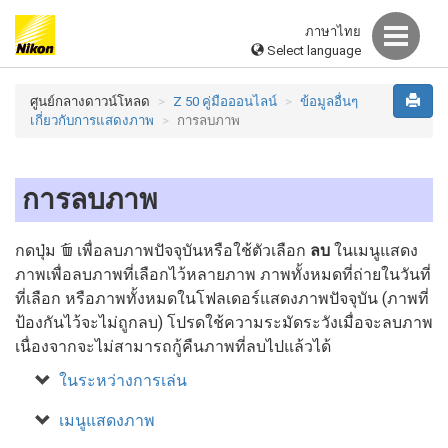
ภาษาไทย
Select language
ศูนย์กลางดาวน์โหลด
Z 50 คู่มือออนไลน์
ข้อมูลอื่นๆ
เกี่ยวกับการแสดงภาพ
การลบภาพ
การลบภาพ
O
กดปุ่ม
เพื่อลบภาพปัจจุบันหรือใช้ตัวเลือก
ลบ
ในเมนูแสดง
ภาพเพื่อลบภาพที่เลือกไว้หลายภาพ ภาพทั้งหมดที่ถ่ายในวันที่
ที่เลือก หรือภาพทั้งหมดในโฟลเดอร์แสดงภาพปัจจุบัน (ภาพที่
ป้องกันไว้จะไม่ถูกลบ) โปรดใช้ความระมัดระวังเมื่อจะลบภาพ
เนื่องจากจะไม่สามารถกู้คืนภาพที่ลบไปแล้วได้
ในระหว่างการเล่น
เมนูแสดงภาพ