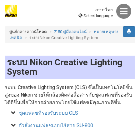
ภาษาไทย
Select language
ศูนย์กลางดาวน์โหลด
Z 50 คู่มือออนไลน์
หมายเหตุทาง
เทคนิค
ระบบ Nikon Creative Lighting System
ระบบ Nikon Creative Lighting
System
ระบบ Creative Lighting System (CLS) ซึ่งเป็นเทคโนโลยีขั้น
สูงของ Nikon ช่วยให้กล้องติดต่อสื่อสารกับชุดแฟลชที่รองรับ
ได้ดีขึ้นเพื่อให้การถ่ายภาพโดยใช้แฟลชมีคุณภาพดีขึ้น
ชุดแฟลชที่รองรับระบบ CLS
ตัวสั่งงานแฟลชแบบไร้สาย SU-800