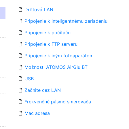
Drôtová LAN
Pripojenie k inteligentnému zariadeniu
Pripojenie k počítaču
Pripojenie k FTP serveru
Pripojenie k iným fotoaparátom
Možnosti ATOMOS AirGlu BT
USB
Začnite cez LAN
Frekvenčné pásmo smerovača
Mac adresa