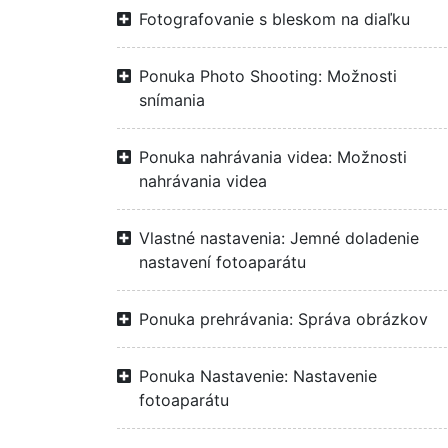
Fotografovanie s bleskom na diaľku
Ponuka Photo Shooting: Možnosti
snímania
Ponuka nahrávania videa: Možnosti
nahrávania videa
Vlastné nastavenia: Jemné doladenie
nastavení fotoaparátu
Ponuka prehrávania: Správa obrázkov
Ponuka Nastavenie: Nastavenie
fotoaparátu