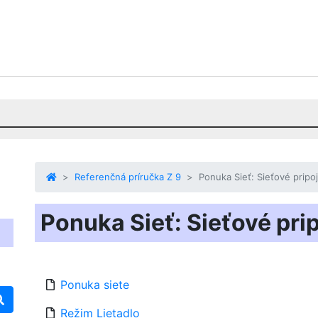
Referenčná príručka Z 9
Ponuka Sieť: Sieťové pripo
Ponuka Sieť: Sieťové pri
Ponuka siete
Režim Lietadlo