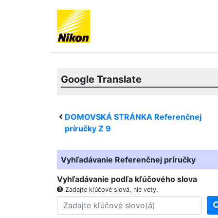
Google Translate
DOMOVSKÁ STRÁNKA Referenčnej
príručky
Z 9
Vyhľadávanie Referenčnej príručky
Vyhľadávanie podľa kľúčového slova
Zadajte kľúčové slová, nie vety.