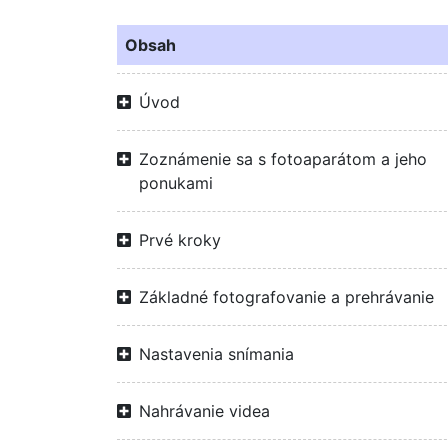
Obsah
Úvod
Zoznámenie sa s fotoaparátom a jeho
ponukami
Prvé kroky
Základné fotografovanie a prehrávanie
Nastavenia snímania
Nahrávanie videa