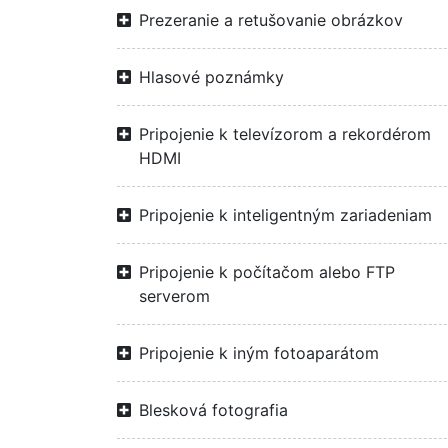
Prezeranie a retušovanie obrázkov
Hlasové poznámky
Pripojenie k televízorom a rekordérom
HDMI
Pripojenie k inteligentným zariadeniam
Pripojenie k počítačom alebo FTP
serverom
Pripojenie k iným fotoaparátom
Blesková fotografia