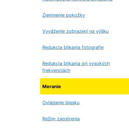
Zjemnenie pokožky
Vyváženie zobrazení na výšku
Redukcia blikania fotografie
Redukcia blikania pri vysokých
frekvenciách
Meranie
Ovládanie blesku
Režim zaostrenia