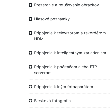
Prezeranie a retušovanie obrázkov
Hlasové poznámky
Pripojenie k televízorom a rekordérom
HDMI
Pripojenie k inteligentným zariadeniam
Pripojenie k počítačom alebo FTP
serverom
Pripojenie k iným fotoaparátom
Blesková fotografia