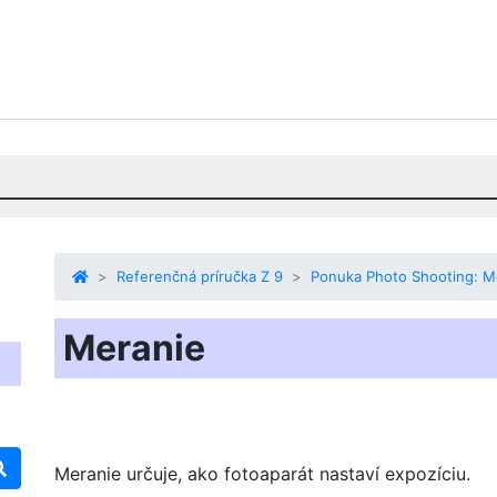
Referenčná príručka Z 9
Ponuka Photo Shooting: M
Meranie
Meranie
určuje, ako fotoaparát nastaví expozíciu.