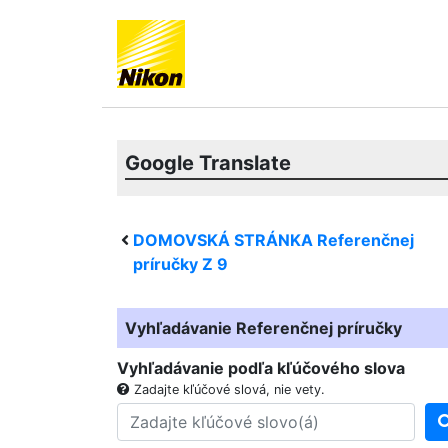
Google Translate
DOMOVSKÁ STRÁNKA Referenčnej
príručky
Z 9
Vyhľadávanie Referenčnej príručky
Vyhľadávanie podľa kľúčového slova
Zadajte kľúčové slová, nie vety.