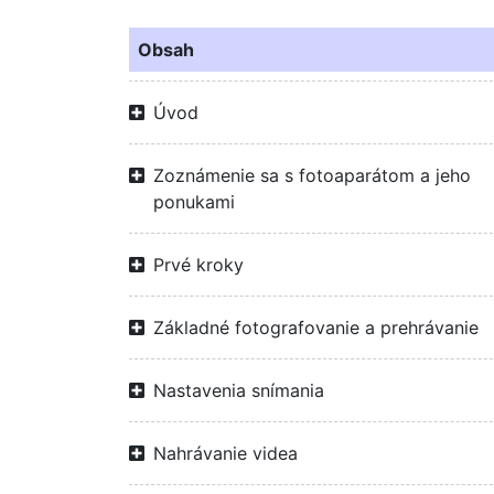
Obsah
Úvod
Zoznámenie sa s fotoaparátom a jeho
ponukami
Prvé kroky
Základné fotografovanie a prehrávanie
Nastavenia snímania
Nahrávanie videa