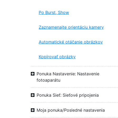
Po Burst, Show
Zaznamenajte orientáciu kamery
Automatické otáčanie obrázkov
Kopírovať obrázky
Ponuka Nastavenie: Nastavenie
fotoaparátu
Ponuka Sieť: Sieťové pripojenia
Moja ponuka/Posledné nastavenia