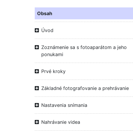
Obsah
Úvod
Zoznámenie sa s fotoaparátom a jeho
ponukami
Prvé kroky
Základné fotografovanie a prehrávanie
Nastavenia snímania
Nahrávanie videa