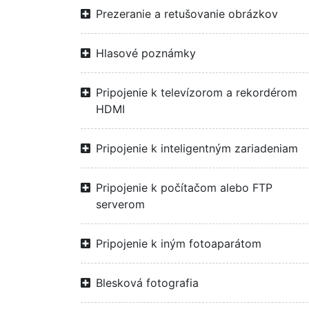
Prezeranie a retušovanie obrázkov
Hlasové poznámky
Pripojenie k televízorom a rekordérom
HDMI
Pripojenie k inteligentným zariadeniam
Pripojenie k počítačom alebo FTP
serverom
Pripojenie k iným fotoaparátom
Blesková fotografia