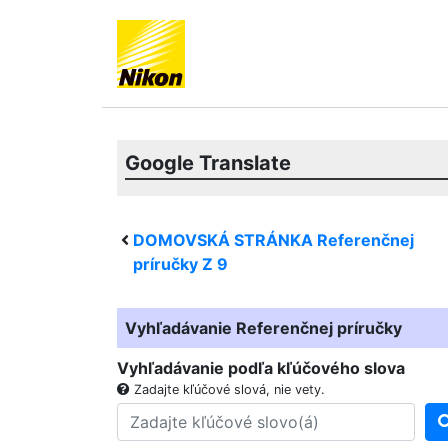
Google Translate
DOMOVSKÁ STRÁNKA Referenčnej
príručky
Z 9
Vyhľadávanie Referenčnej príručky
Vyhľadávanie podľa kľúčového slova
Zadajte kľúčové slová, nie vety.