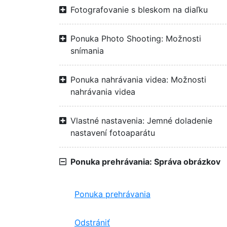
Fotografovanie s bleskom na diaľku
Ponuka Photo Shooting: Možnosti
snímania
Ponuka nahrávania videa: Možnosti
nahrávania videa
Vlastné nastavenia: Jemné doladenie
nastavení fotoaparátu
Ponuka prehrávania: Správa obrázkov
Ponuka prehrávania
Odstrániť