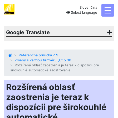
Slovenčina
toggl
Select language
Google Translate
Referenčná príručka Z 9
Zmeny s verziou firmvéru „C“ 5.30
Rozšírená oblasť zaostrenia je teraz k dispozícii pre
širokouhlé automatické zaostrovanie
Rozšírená oblasť
zaostrenia je teraz k
dispozícii pre širokouhlé
automatické