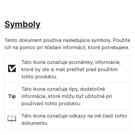
Symboly
Tento dokument používa nasledujúce symboly. Použite
ich na pomoc pri hľadaní informácií, ktoré potrebujete.
Táto ikona označuje poznámky, informácie,
D
ktoré by ste si mali prečítať pred použitím
tohto produktu.
Táto ikona označuje tipy, dodatočné
Tip
informácie, ktoré môžu byť užitočné pri
používaní tohto produktu.
Táto ikona označuje odkazy na iné časti tohto
0
dokumentu.