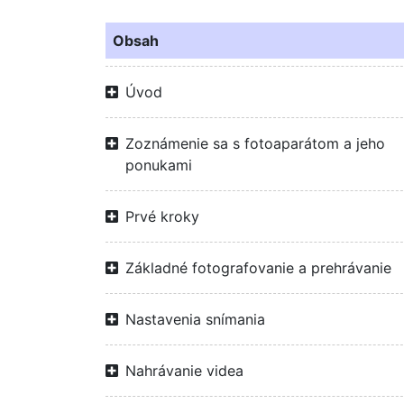
Obsah
Úvod
Zoznámenie sa s fotoaparátom a jeho
ponukami
Prvé kroky
Základné fotografovanie a prehrávanie
Nastavenia snímania
Nahrávanie videa