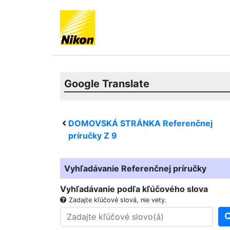
Google Translate
DOMOVSKÁ STRÁNKA Referenčnej
príručky
Z 9
Vyhľadávanie Referenčnej príručky
Vyhľadávanie podľa kľúčového slova
Zadajte kľúčové slová, nie vety.