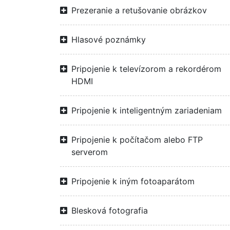
Prezeranie a retušovanie obrázkov
Hlasové poznámky
Pripojenie k televízorom a rekordérom
HDMI
Pripojenie k inteligentným zariadeniam
Pripojenie k počítačom alebo FTP
serverom
Pripojenie k iným fotoaparátom
Blesková fotografia