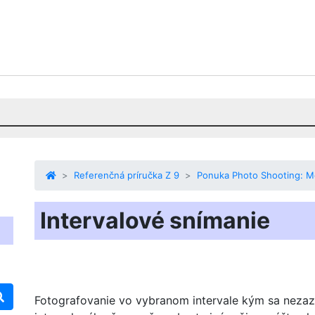
Referenčná príručka Z 9
Ponuka Photo Shooting: M
Intervalové snímanie
Fotografovanie vo vybranom intervale
kým sa nezaz