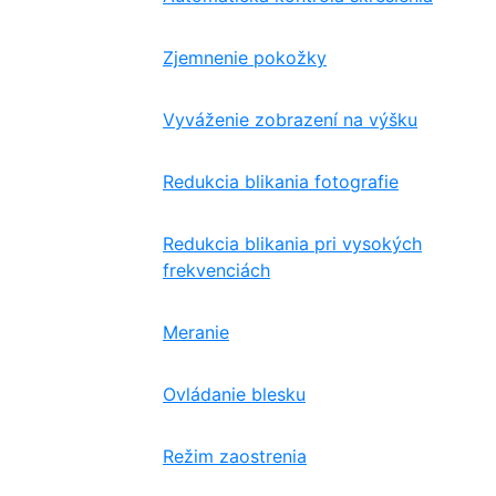
Zjemnenie pokožky
Vyváženie zobrazení na výšku
Redukcia blikania fotografie
Redukcia blikania pri vysokých
frekvenciách
Meranie
Ovládanie blesku
Režim zaostrenia