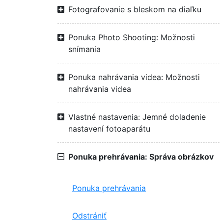
Fotografovanie s bleskom na diaľku
Ponuka Photo Shooting: Možnosti
snímania
Ponuka nahrávania videa: Možnosti
nahrávania videa
Vlastné nastavenia: Jemné doladenie
nastavení fotoaparátu
Ponuka prehrávania: Správa obrázkov
Ponuka prehrávania
Odstrániť