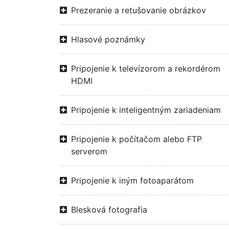
Prezeranie a retušovanie obrázkov
Hlasové poznámky
Pripojenie k televízorom a rekordérom
HDMI
Pripojenie k inteligentným zariadeniam
Pripojenie k počítačom alebo FTP
serverom
Pripojenie k iným fotoaparátom
Blesková fotografia