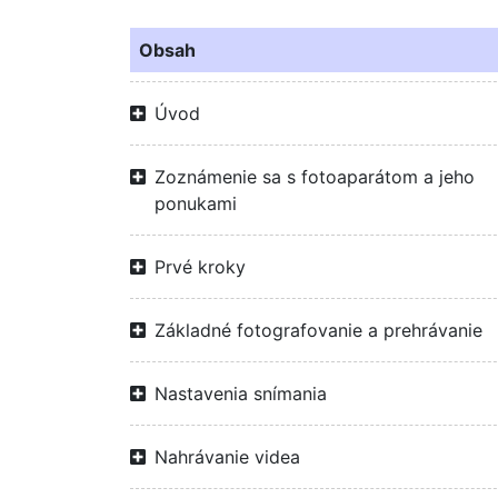
Obsah
Úvod
Zoznámenie sa s fotoaparátom a jeho
ponukami
Prvé kroky
Základné fotografovanie a prehrávanie
Nastavenia snímania
Nahrávanie videa