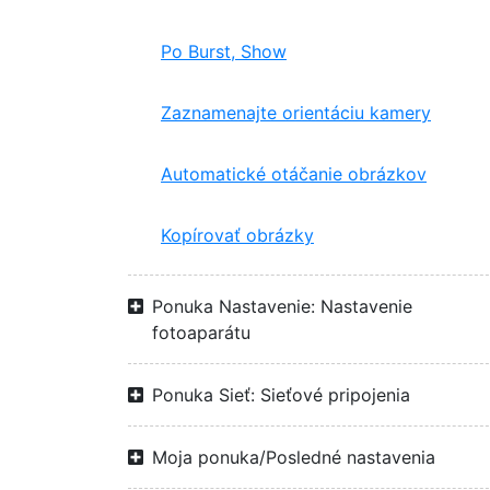
Po Burst, Show
Zaznamenajte orientáciu kamery
Automatické otáčanie obrázkov
Kopírovať obrázky
Ponuka Nastavenie: Nastavenie
fotoaparátu
Ponuka Sieť: Sieťové pripojenia
Moja ponuka/Posledné nastavenia