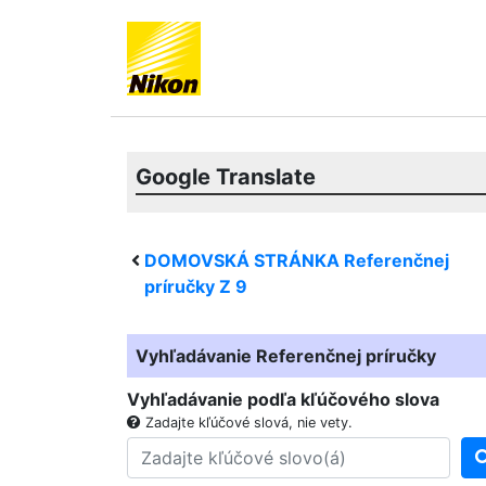
Google Translate
DOMOVSKÁ STRÁNKA Referenčnej
príručky
Z 9
Vyhľadávanie Referenčnej príručky
Vyhľadávanie podľa kľúčového slova
Zadajte kľúčové slová, nie vety.