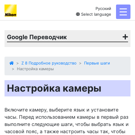
Русский
toggl
Select language
Google Переводчик
Z 8 Подробное руководство
Первые шаги
Настройка камеры
Настройка камеры
Включите камеру, выберите язык и установите
часы. Перед использованием камеры в первый раз
выполните следующие шаги, чтобы выбрать язык и
часовой пояс, а также настроить часы так, чтобы