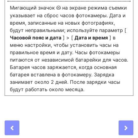
Мигающий значок
на экране режима съемки
t
указывает на сброс часов фотокамеры. Дата и
время, записанные на новых фотографиях,
будут неправильными; используйте параметр [
Часовой пояс и дата
] > [
Дата и время
] в
меню настройки, чтобы установить часы на
правильное время и дату. Часы фотокамеры
питаются от независимой батарейки для часов.
Батарея часов заряжается, когда основная
батарея вставлена в фотокамеру. Зарядка
занимает около 2 дней. После зарядки часы
будут работать около месяца.
Previous
Ne