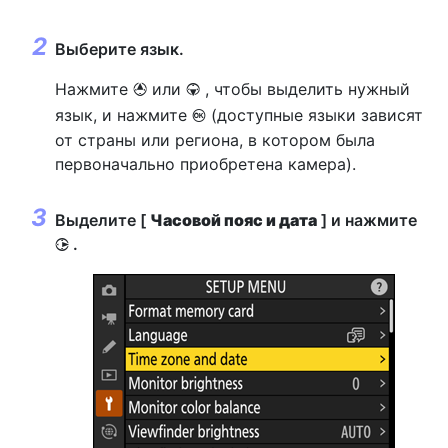
Выберите язык.
Нажмите
или
, чтобы выделить нужный
1
3
язык, и нажмите
(доступные языки зависят
J
от страны или региона, в котором была
первоначально приобретена камера).
Выделите [
Часовой пояс и дата
] и нажмите
.
2