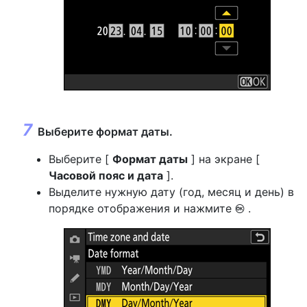
Выберите формат даты.
Выберите [
Формат даты
] на экране [
Часовой пояс и дата
].
Выделите нужную дату (год, месяц и день) в
порядке отображения и нажмите
.
J