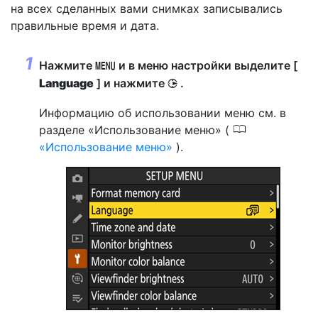
на всех сделанных вами снимках записывались
правильные время и дата.
Нажмите
и в меню настройки выделите [
G
Language
] и нажмите
.
2
Информацию об использовании меню см. в
0
разделе «Использование меню» (
Использование меню
).