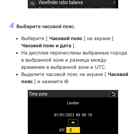
Выберите часовой пояс.
Выберите [
Часовой пояс
] на экране [
Часовой пояс и дата
].
На дисплее перечислены выбранные города
в выбранной зоне и разница между
временем в выбранной зоне и UTC.
Выделите часовой пояс на экране [
Часовой
пояс
] и нажмите
J