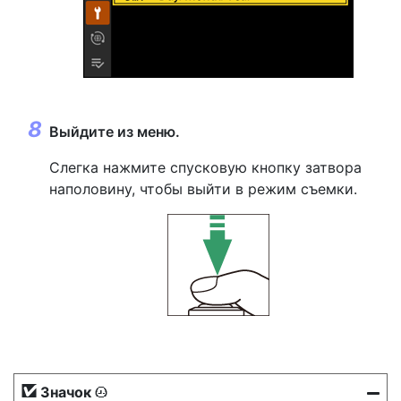
Выйдите из меню.
Слегка нажмите спусковую кнопку затвора
наполовину, чтобы выйти в режим съемки.
Значок
t