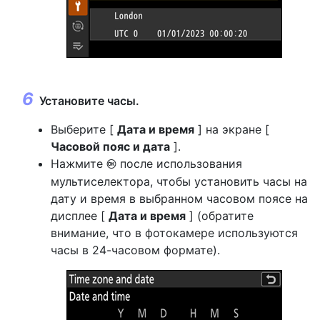
Установите часы.
Выберите [
Дата и время
] на экране [
Часовой пояс и дата
].
Нажмите
после использования
J
мультиселектора, чтобы установить часы на
дату и время в выбранном часовом поясе на
дисплее [
Дата и время
] (обратите
внимание, что в фотокамере используются
часы в 24-часовом формате).