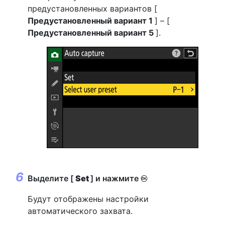
предустановленных вариантов [
Предустановленный вариант 1
] – [
Предустановленный вариант 5
].
Выделите [
Set
] и нажмите
J
Будут отображены настройки
автоматического захвата.