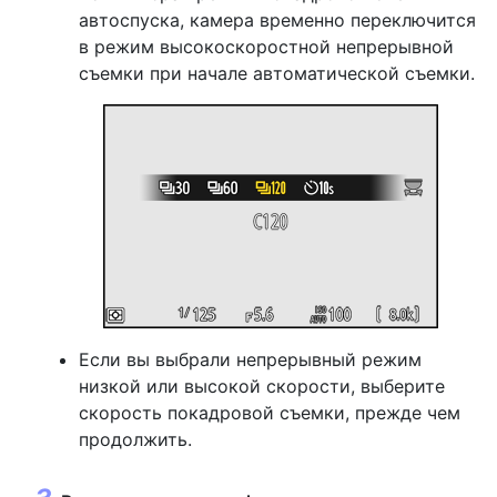
автоспуска, камера временно переключится
в режим высокоскоростной непрерывной
съемки при начале автоматической съемки.
Если вы выбрали непрерывный режим
низкой или высокой скорости, выберите
скорость покадровой съемки, прежде чем
продолжить.