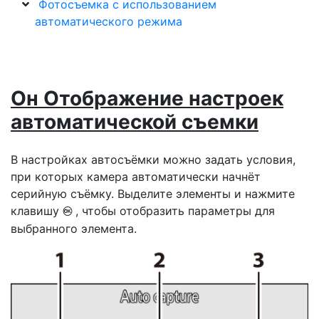
Фотосъемка с использованием
автоматического режима
Он
Отображение настроек
автоматической съемки
В настройках автосъёмки можно задать условия,
при которых камера автоматически начнёт
серийную съёмку. Выделите элементы и нажмите
клавишу
, чтобы отобразить параметры для
J
выбранного элемента.