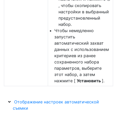
, чтобы скопировать
настройки в выбранный
предустановленный
набор.
Чтобы немедленно
запустить
автоматический захват
данных с использованием
критериев из ранее
сохраненного набора
параметров, выберите
этот набор, а затем
нажмите [
Установить
].
Отображение настроек автоматической
съемки