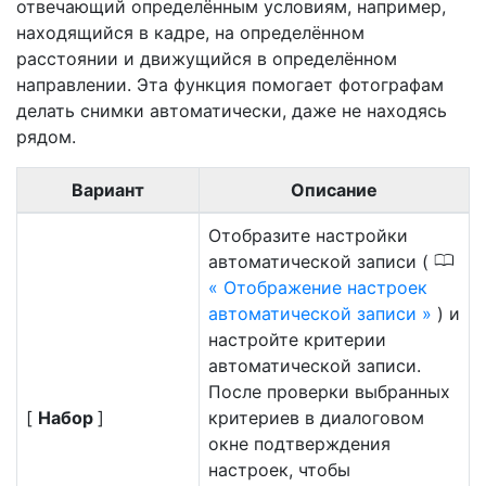
отвечающий определённым условиям, например,
находящийся в кадре, на определённом
расстоянии и движущийся в определённом
направлении. Эта функция помогает фотографам
делать снимки автоматически, даже не находясь
рядом.
Вариант
Описание
Отобразите настройки
0
автоматической записи (
Отображение настроек
автоматической записи
) и
настройте критерии
автоматической записи.
После проверки выбранных
[
Набор
]
критериев в диалоговом
окне подтверждения
настроек, чтобы