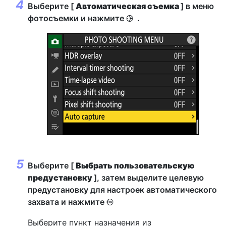
Выберите [
Автоматическая съемка
] в меню
фотосъемки и нажмите
.
2
Выберите [
Выбрать пользовательскую
предустановку
], затем выделите целевую
предустановку для настроек автоматического
захвата и нажмите
J
Выберите пункт назначения из