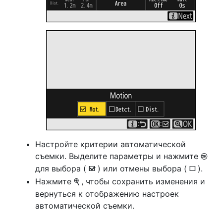
Настройте критерии автоматической
съемки. Выделите параметры и нажмите
J
для выбора (
) или отмены выбора (
).
M
U
Нажмите
, чтобы сохранить изменения и
X
вернуться к отображению настроек
автоматической съемки.