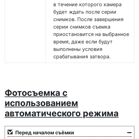
в течение которого камера
будет ждать после серии
снимков. После завершения
серии снимков съемка
приостановится на выбранное
время, даже если будут
выполнены условия
срабатывания затвора.
Фотосъемка с
использованием
автоматического режима
Перед началом съёмки