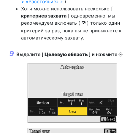
> «Расстояние»
).
Хотя можно использовать несколько [
критериев захвата
] одновременно, мы
рекомендуем включать (
) только один
M
критерий за раз, пока вы не привыкнете к
автоматическому захвату.
Выделите [
Целевую область
] и нажмите
J