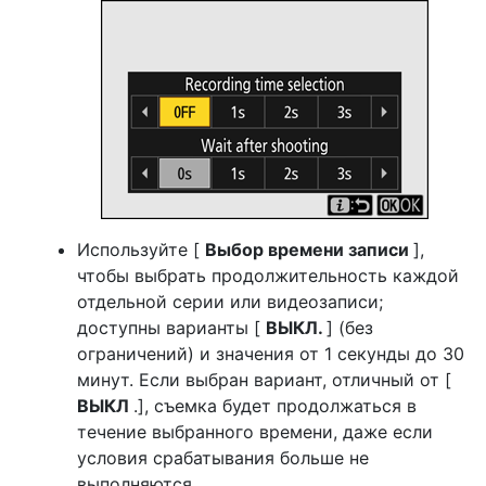
Используйте [
Выбор времени записи
],
чтобы выбрать продолжительность каждой
отдельной серии или видеозаписи;
доступны варианты [
ВЫКЛ.
] (без
ограничений) и значения от 1 секунды до 30
минут. Если выбран вариант, отличный от [
ВЫКЛ
.], съемка будет продолжаться в
течение выбранного времени, даже если
условия срабатывания больше не
выполняются.