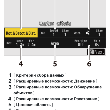
[
Критерии сбора данных
]
[
Расширенные возможности: Движение
]
[
Расширенные возможности: Обнаружение
объектов
]
[
Расширенные возможности: Расстояние
]
[
Целевая область
]