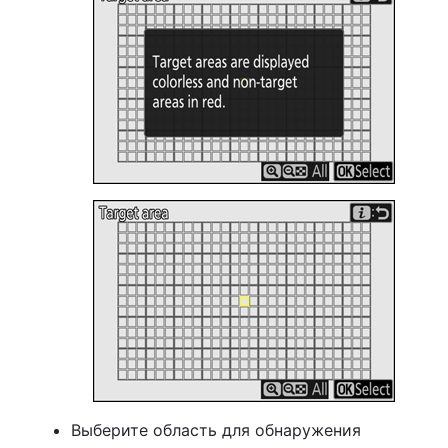
Выберите область для обнаружения