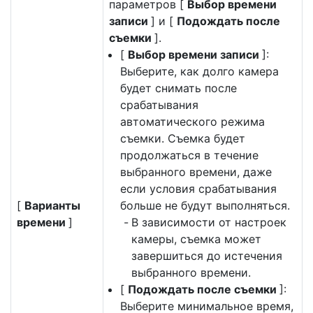
параметров [
Выбор времени
записи
] и [
Подождать после
съемки
].
[
Выбор времени записи
]:
Выберите, как долго камера
будет снимать после
срабатывания
автоматического режима
съемки. Съемка будет
продолжаться в течение
выбранного времени, даже
если условия срабатывания
[
Варианты
больше не будут выполняться.
времени
]
В зависимости от настроек
камеры, съемка может
завершиться до истечения
выбранного времени.
[
Подождать после съемки
]:
Выберите минимальное время,