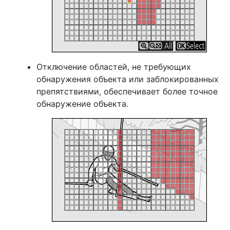
Отключение областей, не требующих
обнаружения объекта или заблокированных
препятствиями, обеспечивает более точное
обнаружение объекта.