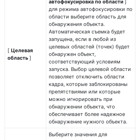
автофокусировка по области
]
для режима автофокусировки по
области выберите область для
обнаружения объекта.
Автоматическая съемка будет
запущена, если в любой из
целевых областей (точек) будет
[
Целевая
обнаружен объект,
область
]
соответствующий условиям
запуска. Выбор целевой области
позволяет отключить области
кадра, которые заблокированы
препятствиями или которые
можно игнорировать при
обнаружении объекта, что
обеспечивает более надежное
обнаружение нужного объекта.
Выберите значения для