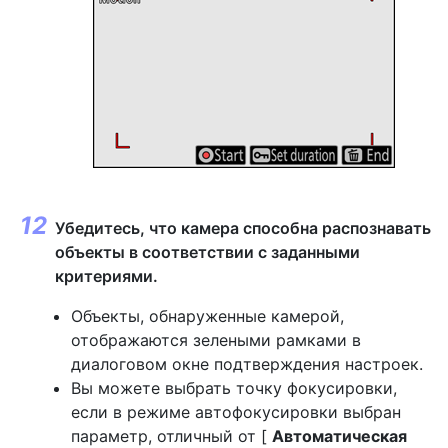
Убедитесь, что камера способна распознавать
объекты в соответствии с заданными
критериями.
Объекты, обнаруженные камерой,
отображаются зелеными рамками в
диалоговом окне подтверждения настроек.
Вы можете выбрать точку фокусировки,
если в режиме автофокусировки выбран
параметр, отличный от [
Автоматическая