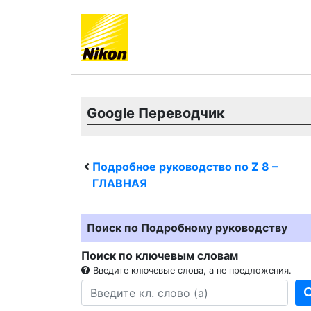
Google Переводчик
Подробное руководство по
Z 8
–
ГЛАВНАЯ
Поиск по Подробному руководству
Поиск по ключевым словам
Введите ключевые слова, а не предложения.