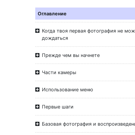
Оглавление
Когда твоя первая фотография не мо
дождаться
Прежде чем вы начнете
Части камеры
Использование меню
Первые шаги
Базовая фотография и воспроизведен