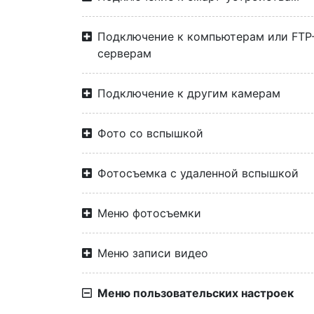
Подключение к компьютерам или FTP
серверам
Подключение к другим камерам
Фото со вспышкой
Фотосъемка с удаленной вспышкой
Меню фотосъемки
Меню записи видео
Меню пользовательских настроек