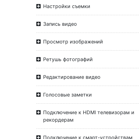
Настройки съемки
Запись видео
Просмотр изображений
Ретушь фотографий
Редактирование видео
Голосовые заметки
Подключение к HDMI телевизорам и
рекордерам
Подключение к смарт-устройствам