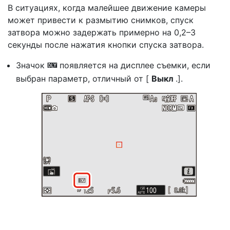
В ситуациях, когда малейшее движение камеры
может привести к размытию снимков, спуск
затвора можно задержать примерно на 0,2–3
секунды после нажатия кнопки спуска затвора.
Значок
появляется на дисплее съемки, если
z
выбран параметр, отличный от [
Выкл
.].