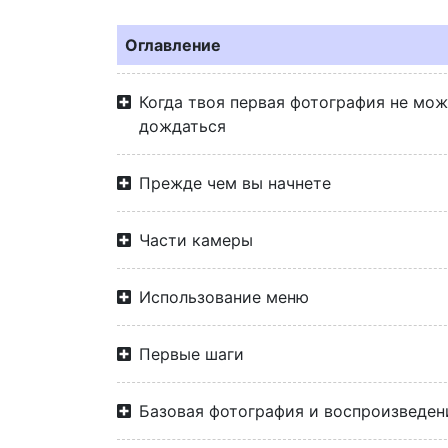
Оглавление
Когда твоя первая фотография не мо
дождаться
Прежде чем вы начнете
Части камеры
Использование меню
Первые шаги
Базовая фотография и воспроизведен