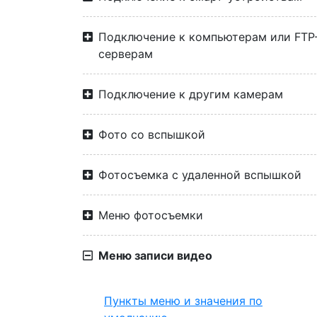
Подключение к компьютерам или FTP
серверам
Подключение к другим камерам
Фото со вспышкой
Фотосъемка с удаленной вспышкой
Меню фотосъемки
Меню записи видео
Пункты меню и значения по