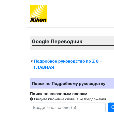
Google Переводчик
Подробное руководство по
Z 8
–
ГЛАВНАЯ
Поиск по Подробному руководству
Поиск по ключевым словам
Введите ключевые слова, а не предложения.