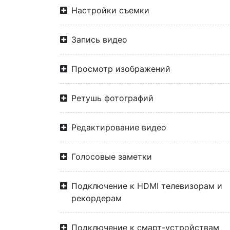
Настройки съемки
Запись видео
Просмотр изображений
Ретушь фотографий
Редактирование видео
Голосовые заметки
Подключение к HDMI телевизорам и
рекордерам
Подключение к смарт-устройствам