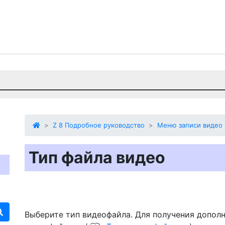
Z 8 Подробное руководство
Меню записи видео
Тип файла видео
Выберите тип видеофайла. Для получения допол