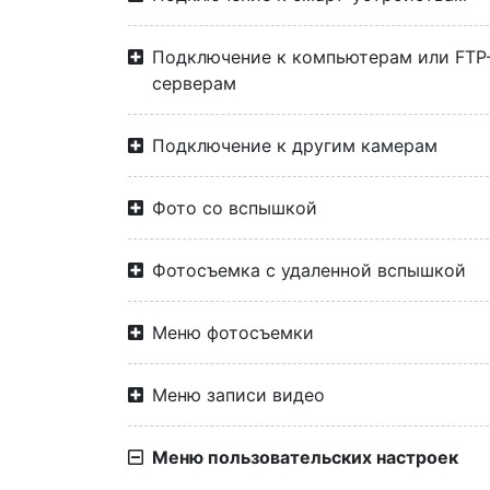
Подключение к компьютерам или FTP
серверам
Подключение к другим камерам
Фото со вспышкой
Фотосъемка с удаленной вспышкой
Меню фотосъемки
Меню записи видео
Меню пользовательских настроек