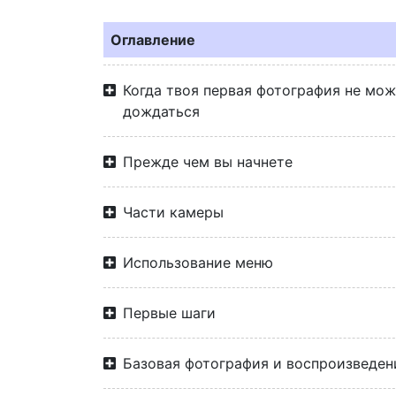
Оглавление
Когда твоя первая фотография не мо
дождаться
Прежде чем вы начнете
Части камеры
Использование меню
Первые шаги
Базовая фотография и воспроизведен