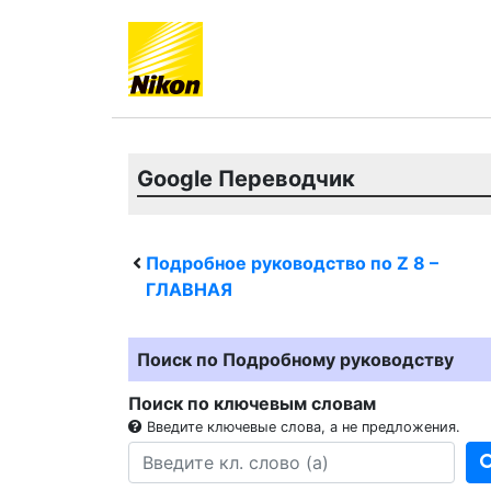
Google Переводчик
Подробное руководство по
Z 8
–
ГЛАВНАЯ
Поиск по Подробному руководству
Поиск по ключевым словам
Введите ключевые слова, а не предложения.