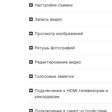
Настройки съемки
Запись видео
Просмотр изображений
Ретушь фотографий
Редактирование видео
Голосовые заметки
Подключение к HDMI телевизорам и
рекордерам
Подключение к смарт-устройствам