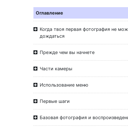
Оглавление
Когда твоя первая фотография не мо
дождаться
Прежде чем вы начнете
Части камеры
Использование меню
Первые шаги
Базовая фотография и воспроизведен