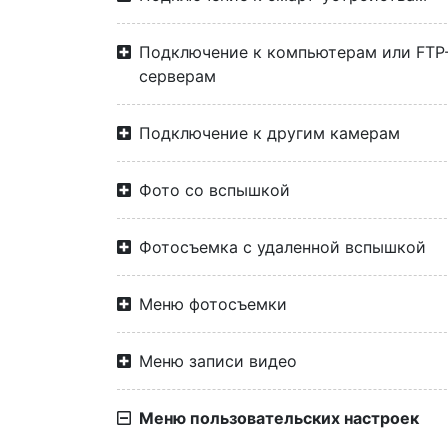
Подключение к компьютерам или FTP
серверам
Подключение к другим камерам
Фото со вспышкой
Фотосъемка с удаленной вспышкой
Меню фотосъемки
Меню записи видео
Меню пользовательских настроек