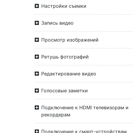
Настройки съемки
Запись видео
Просмотр изображений
Ретушь фотографий
Редактирование видео
Голосовые заметки
Подключение к HDMI телевизорам и
рекордерам
Подключение к смарт-устройствам