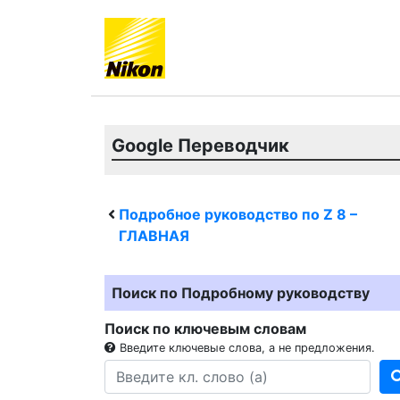
Google Переводчик
Подробное руководство по
Z 8
–
ГЛАВНАЯ
Поиск по Подробному руководству
Поиск по ключевым словам
Введите ключевые слова, а не предложения.