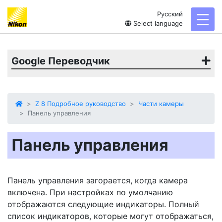
Русский
toggl
Select language
Google Переводчик
Z 8 Подробное руководство
Части камеры
Панель управления
Панель управления
Панель управления загорается, когда камера
включена. При настройках по умолчанию
отображаются следующие индикаторы. Полный
список индикаторов, которые могут отображаться,