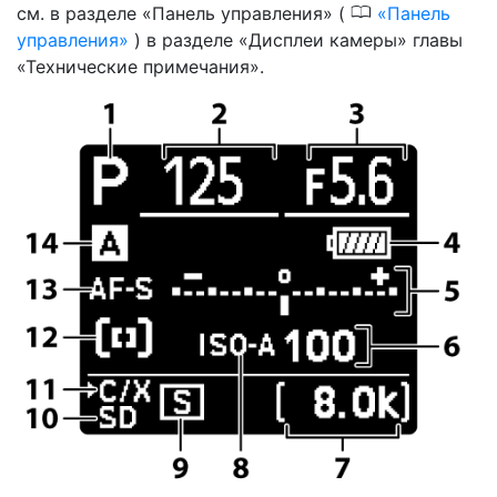
0
см. в разделе «Панель управления» (
Панель
управления
) в разделе «Дисплеи камеры» главы
«Технические примечания».