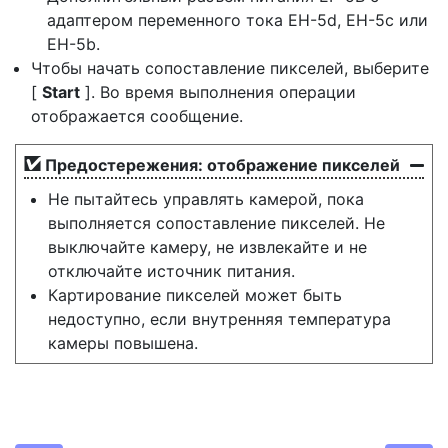
адаптером переменного тока EH-5d, EH-5c или
EH-5b.
Чтобы начать сопоставление пикселей, выберите
[
Start
]. Во время выполнения операции
отображается сообщение.
Предостережения: отображение пикселей
Не пытайтесь управлять камерой, пока
выполняется сопоставление пикселей. Не
выключайте камеру, не извлекайте и не
отключайте источник питания.
Картирование пикселей может быть
недоступно, если внутренняя температура
камеры повышена.