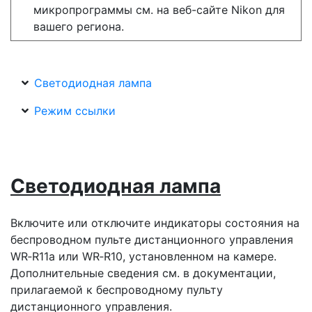
микропрограммы см. на веб-сайте Nikon для
вашего региона.
Светодиодная лампа
Режим ссылки
Светодиодная лампа
Включите или отключите индикаторы состояния на
беспроводном пульте дистанционного управления
WR‑R11a или WR‑R10, установленном на камере.
Дополнительные сведения см. в документации,
прилагаемой к беспроводному пульту
дистанционного управления.