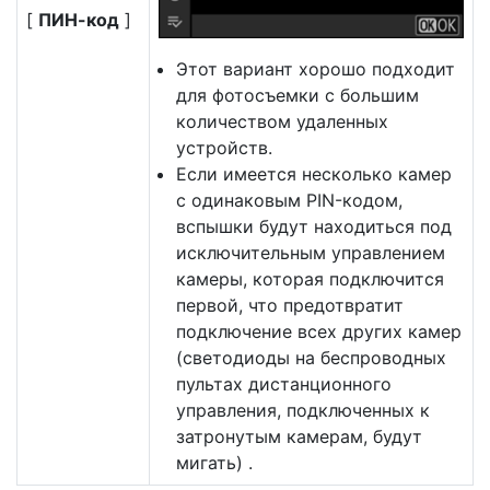
[
ПИН-код
]
Этот вариант хорошо подходит
для фотосъемки с большим
количеством удаленных
устройств.
Если имеется несколько камер
с одинаковым PIN-кодом,
вспышки будут находиться под
исключительным управлением
камеры, которая подключится
первой, что предотвратит
подключение всех других камер
(светодиоды на беспроводных
пультах дистанционного
управления, подключенных к
затронутым камерам, будут
мигать) .