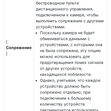
беспроводном пульте
дистанционного управления,
подключенном к камере, чтобы
выполнить сопряжение с другими
устройствами.
Поскольку камера не будет
обмениваться данными с
[
устройствами, с которыми она
Сопряжение
не была сопряжена, эту опцию
]
можно использовать для
предотвращения помех сигнала
от других устройств,
находящихся поблизости.
Однако, учитывая, что каждое
устройство должно быть
сопряжено отдельно, при
подключении к большому
количеству устройств
рекомендуется использовать