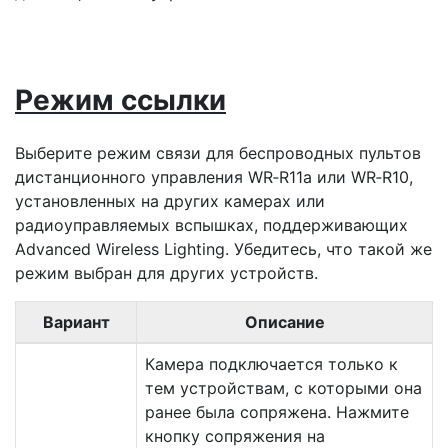
Режим ссылки
Выберите режим связи для беспроводных пультов
дистанционного управления WR‑R11a или WR‑R10,
установленных на других камерах или
радиоуправляемых вспышках, поддерживающих
Advanced Wireless Lighting. Убедитесь, что такой же
режим выбран для других устройств.
Вариант
Описание
Камера подключается только к
тем устройствам, с которыми она
ранее была сопряжена. Нажмите
кнопку сопряжения на