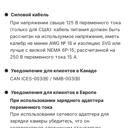
Силовой кабель
При напряжении свыше 125 В переменного тока
(только для США): кабель питания должен быть
рассчитан на используемое напряжение, иметь
калибр не менее AWG № 18 и изоляцию SVG или
лучше с вилкой NEMA 6P-15, рассчитанной на
250 В переменного тока 15 А.
Уведомление для клиентов в Канаде
CAN ICES-003(B) / NMB-003(B)
Уведомления для клиентов в Европе
При использовании зарядного адаптера
переменного тока
При использовании сетевого адаптера для
зарядки камеры убедитесь, что он
соответствует следующим стандартам.