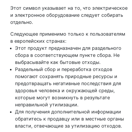
Этот символ указывает на то, что электрическое
и электронное оборудование следует собирать
отдельно.
Следующее применимо только к пользователям
в европейских странах:
Этот продукт предназначен для раздельного
сбора в соответствующем пункте сбора. Не
выбрасывайте как бытовые отходы.
Раздельный сбор и переработка отходов
помогают сохранять природные ресурсы и
предотвращать негативные последствия для
здоровья человека и окружающей среды,
которые могут возникнуть в результате
неправильной утилизации.
Для получения дополнительной информации
обратитесь к продавцу или в местные органы
власти, отвечающие за утилизацию отходов.