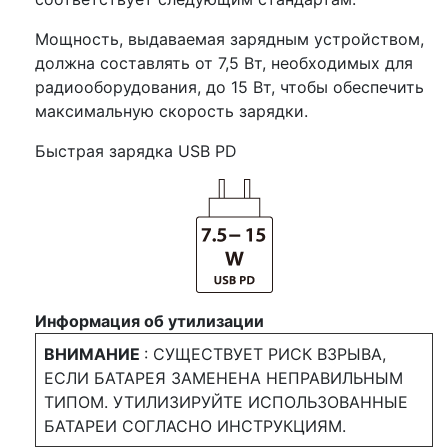
Мощность, выдаваемая зарядным устройством,
должна составлять от 7,5 Вт, необходимых для
радиооборудования, до 15 Вт, чтобы обеспечить
максимальную скорость зарядки.
Быстрая зарядка USB PD
Информация об утилизации
ВНИМАНИЕ
: СУЩЕСТВУЕТ РИСК ВЗРЫВА,
ЕСЛИ БАТАРЕЯ ЗАМЕНЕНА НЕПРАВИЛЬНЫМ
ТИПОМ. УТИЛИЗИРУЙТЕ ИСПОЛЬЗОВАННЫЕ
БАТАРЕИ СОГЛАСНО ИНСТРУКЦИЯМ.