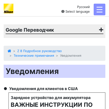
Русский
toggl
Select language
Google Переводчик
Z 8 Подробное руководство
Технические примечания
Уведомления
Уведомления
Уведомления для клиентов в США
Зарядное устройство для аккумулятора
ВАЖНЫЕ ИНСТРУКЦИИ ПО