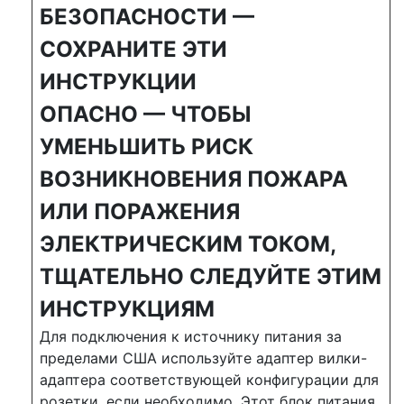
БЕЗОПАСНОСТИ —
СОХРАНИТЕ ЭТИ
ИНСТРУКЦИИ
ОПАСНО — ЧТОБЫ
УМЕНЬШИТЬ РИСК
ВОЗНИКНОВЕНИЯ ПОЖАРА
ИЛИ ПОРАЖЕНИЯ
ЭЛЕКТРИЧЕСКИМ ТОКОМ,
ТЩАТЕЛЬНО СЛЕДУЙТЕ ЭТИМ
ИНСТРУКЦИЯМ
Для подключения к источнику питания за
пределами США используйте адаптер вилки-
адаптера соответствующей конфигурации для
розетки, если необходимо. Этот блок питания