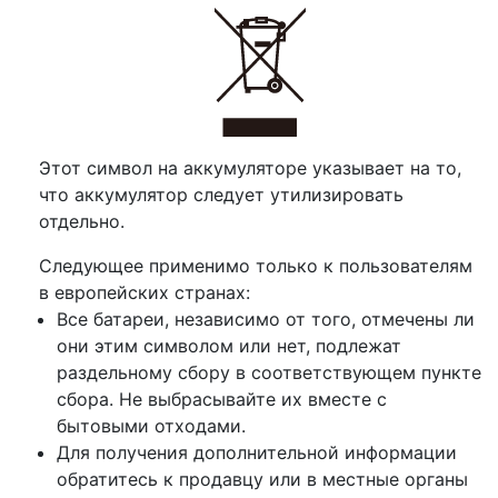
Этот символ на аккумуляторе указывает на то,
что аккумулятор следует утилизировать
отдельно.
Следующее применимо только к пользователям
в европейских странах:
Все батареи, независимо от того, отмечены ли
они этим символом или нет, подлежат
раздельному сбору в соответствующем пункте
сбора. Не выбрасывайте их вместе с
бытовыми отходами.
Для получения дополнительной информации
обратитесь к продавцу или в местные органы