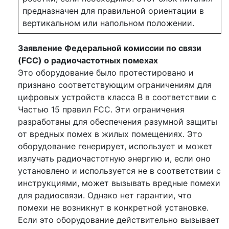
предназначен для правильной ориентации в
вертикальном или напольном положении.
Заявление Федеральной комиссии по связи
(FCC) о радиочастотных помехах
Это оборудование было протестировано и
признано соответствующим ограничениям для
цифровых устройств класса B в соответствии с
Частью 15 правил FCC. Эти ограничения
разработаны для обеспечения разумной защиты
от вредных помех в жилых помещениях. Это
оборудование генерирует, использует и может
излучать радиочастотную энергию и, если оно
установлено и используется не в соответствии с
инструкциями, может вызывать вредные помехи
для радиосвязи. Однако нет гарантии, что
помехи не возникнут в конкретной установке.
Если это оборудование действительно вызывает