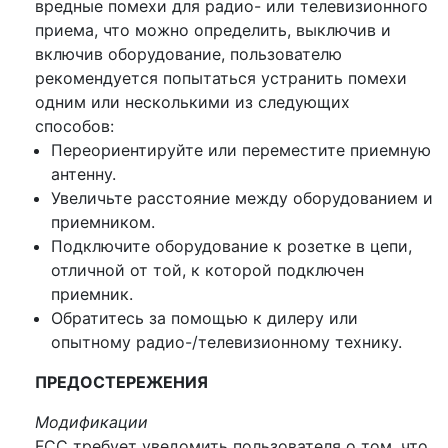
вредные помехи для радио- или телевизионного
приема, что можно определить, выключив и
включив оборудование, пользователю
рекомендуется попытаться устранить помехи
одним или несколькими из следующих
способов:
Переориентируйте или переместите приемную
антенну.
Увеличьте расстояние между оборудованием и
приемником.
Подключите оборудование к розетке в цепи,
отличной от той, к которой подключен
приемник.
Обратитесь за помощью к дилеру или
опытному радио-/телевизионному технику.
ПРЕДОСТЕРЕЖЕНИЯ
Модификации
FCC требует уведомить пользователя о том, что