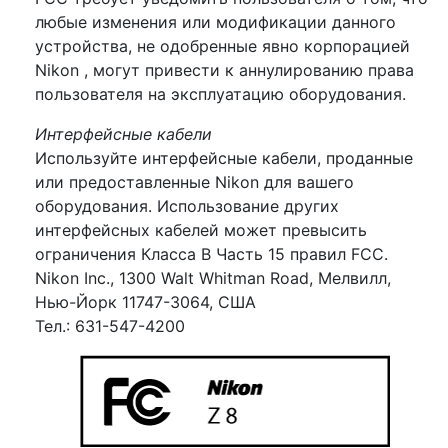
любые изменения или модификации данного
устройства, не одобренные явно корпорацией
Nikon , могут привести к аннулированию права
пользователя на эксплуатацию оборудования.
Интерфейсные кабели
Используйте интерфейсные кабели, проданные
или предоставленные Nikon для вашего
оборудования. Использование других
интерфейсных кабелей может превысить
ограничения Класса B Часть 15 правил FCC.
Nikon Inc., 1300 Walt Whitman Road, Мелвилл,
Нью-Йорк 11747-3064, США
Тел.: 631-547-4200