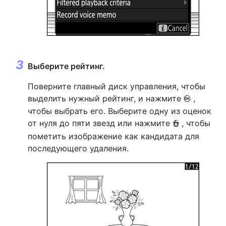
Выберите рейтинг.
Поверните главный диск управления, чтобы
выделить нужный рейтинг, и нажмите
,
J
чтобы выбрать его. Выберите одну из оценок
от нуля до пяти звезд или нажмите
, чтобы
d
пометить изображение как кандидата для
последующего удаления.