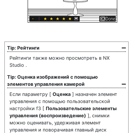
Рейтинги
Рейтинги также можно просмотреть в NX
Studio .
Оценка изображений с помощью
элементов управления камерой
Если параметру [
Оценка
] назначен элемент
управления с помощью пользовательской
настройки f3 [
Пользовательские элементы
управления (воспроизведение)
], снимки
можно оценивать, удерживая элемент
управления и поворачивая главный диск