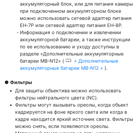
аккумуляторный блок, или для питания камеры
при подключенном аккумуляторном блоке
можно использовать сетевой адаптер питания
EH‑7P или сетевой адаптер питания EH‑8P.
Информация о подключении и извлечении
аккумуляторной батареи, а также инструкции
по ее использованию и уходу доступны в
разделе «Дополнительные аккумуляторные
0
батареи MB-N12» (
Дополнительные
аккумуляторные батареи MB-N12
).
Фильтры
Для защиты объектива можно использовать
фильтры нейтрального цвета (NC).
Фильтры могут вызывать ореолы, когда объект
кадрируется на фоне яркого света или когда в
кадре находится яркий источник света. Фильтр
можно снять, если появляются ореолы.