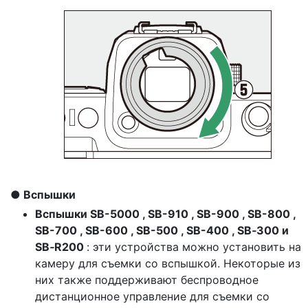
Вспышки
Вспышки SB-5000 , SB-910 , SB-900 , SB-800 ,
SB-700 , SB-600 , SB-500 , SB-400 , SB‑300 и
SB‑R200
: эти устройства можно установить на
камеру для съемки со вспышкой. Некоторые из
них также поддерживают беспроводное
дистанционное управление для съемки со