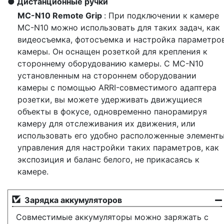
Дистанционные ручки
MC-N10 Remote Grip
: При подключении к камере
MC-N10 можно использовать для таких задач, как
видеосъемка, фотосъемка и настройка параметро
камеры. Он оснащен розеткой для крепления к
стороннему оборудованию камеры. С MC-N10
установленным на стороннем оборудовании
камеры с помощью ARRI-совместимого адаптера
розетки, вы можете удерживать движущиеся
объекты в фокусе, одновременно панорамируя
камеру для отслеживания их движения, или
использовать его удобно расположенные элемент
управления для настройки таких параметров, как
экспозиция и баланс белого, не прикасаясь к
камере.
Зарядка аккумуляторов
Совместимые аккумуляторы можно заряжать с