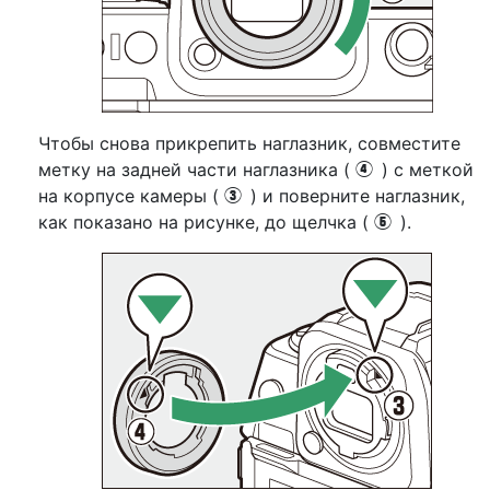
Чтобы снова прикрепить наглазник, совместите
метку на задней части наглазника (
) с меткой
r
на корпусе камеры (
) и поверните наглазник,
e
как показано на рисунке, до щелчка (
).
t