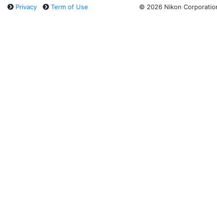
Privacy
Term of Use
©
2026 Nikon Corporatio