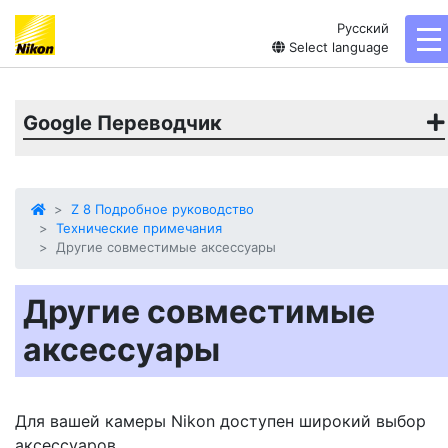
Русский
to
Select language
Google Переводчик
Z 8 Подробное руководство
Технические примечания
Другие совместимые аксессуары
Другие совместимые
аксессуары
Для вашей камеры Nikon доступен широкий выбор
аксессуаров.