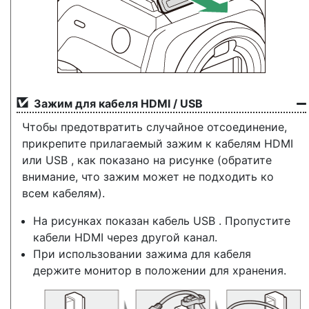
Зажим для кабеля HDMI / USB
Чтобы предотвратить случайное отсоединение,
прикрепите прилагаемый зажим к кабелям HDMI
или USB , как показано на рисунке (обратите
внимание, что зажим может не подходить ко
всем кабелям).
На рисунках показан кабель USB . Пропустите
кабели HDMI через другой канал.
При использовании зажима для кабеля
держите монитор в положении для хранения.