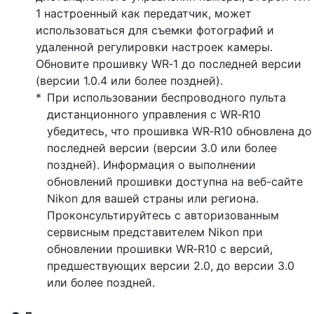
1 настроенный как передатчик, может
использоваться для съемки фотографий и
удаленной регулировки настроек камеры.
Обновите прошивку WR‑1 до последней версии
(версии 1.0.4 или более поздней).
При использовании беспроводного пульта
дистанционного управления с WR‑R10
убедитесь, что прошивка WR‑R10 обновлена до
последней версии (версии 3.0 или более
поздней). Информация о выполнении
обновлений прошивки доступна на веб-сайте
Nikon для вашей страны или региона.
Проконсультируйтесь с авторизованным
сервисным представителем Nikon при
обновлении прошивки WR‑R10 с версий,
предшествующих версии 2.0, до версии 3.0
или более поздней.