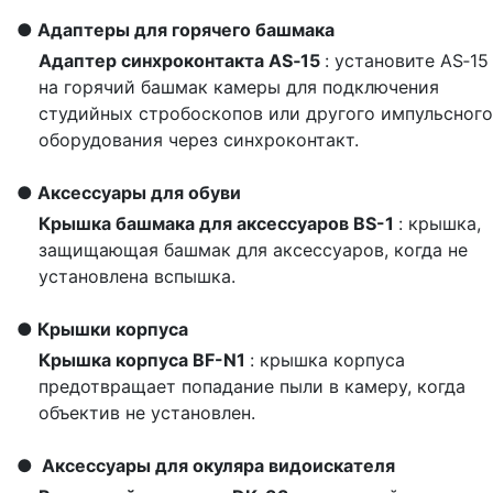
Адаптеры для горячего башмака
Адаптер синхроконтакта AS‑15
: установите AS‑15
на горячий башмак камеры для подключения
студийных стробоскопов или другого импульсного
оборудования через синхроконтакт.
Аксессуары для обуви
Крышка башмака для аксессуаров BS-1
: крышка,
защищающая башмак для аксессуаров, когда не
установлена вспышка.
Крышки корпуса
Крышка корпуса BF-N1
: крышка корпуса
предотвращает попадание пыли в камеру, когда
объектив не установлен.
Аксессуары для окуляра видоискателя