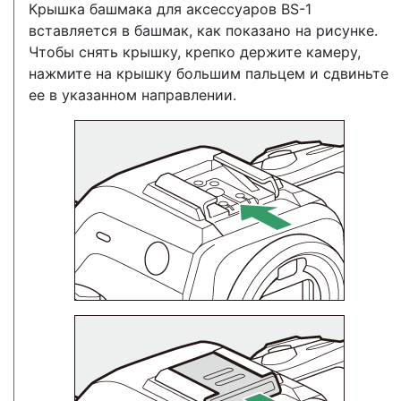
Крышка башмака для аксессуаров BS-1
вставляется в башмак, как показано на рисунке.
Чтобы снять крышку, крепко держите камеру,
нажмите на крышку большим пальцем и сдвиньте
ее в указанном направлении.