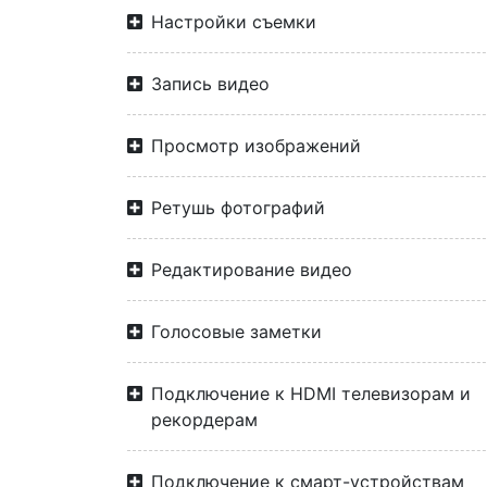
Настройки съемки
Запись видео
Просмотр изображений
Ретушь фотографий
Редактирование видео
Голосовые заметки
Подключение к HDMI телевизорам и
рекордерам
Подключение к смарт-устройствам