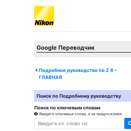
Google Переводчик
Подробное руководство по
Z 8
–
ГЛАВНАЯ
Поиск по Подробному руководству
Поиск по ключевым словам
Введите ключевые слова, а не предложения.