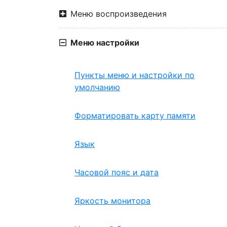
Меню воспроизведения
Меню настройки
Пункты меню и настройки по
умолчанию
Форматировать карту памяти
Язык
Часовой пояс и дата
Яркость монитора