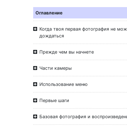
Оглавление
Когда твоя первая фотография не мо
дождаться
Прежде чем вы начнете
Части камеры
Использование меню
Первые шаги
Базовая фотография и воспроизведен