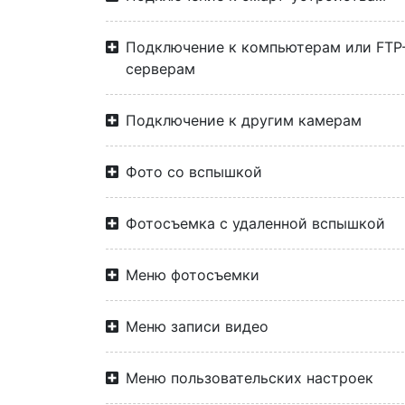
Подключение к компьютерам или FTP
серверам
Подключение к другим камерам
Фото со вспышкой
Фотосъемка с удаленной вспышкой
Меню фотосъемки
Меню записи видео
Меню пользовательских настроек