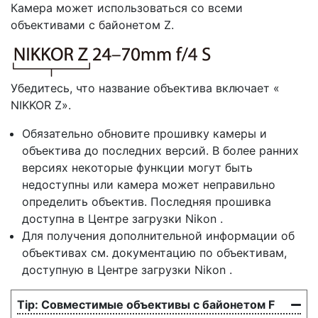
Камера может использоваться со всеми
объективами с байонетом Z.
Убедитесь, что название объектива включает «
NIKKOR Z».
Обязательно обновите прошивку камеры и
объектива до последних версий. В более ранних
версиях некоторые функции могут быть
недоступны или камера может неправильно
определить объектив. Последняя прошивка
доступна в Центре загрузки Nikon .
Для получения дополнительной информации об
объективах см. документацию по объективам,
доступную в Центре загрузки Nikon .
Совместимые объективы с байонетом F