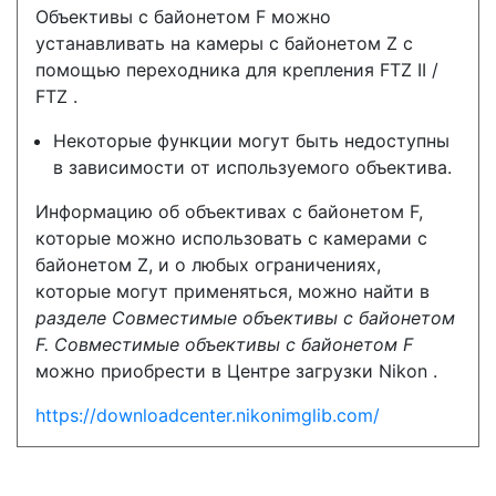
Объективы с байонетом F можно
устанавливать на камеры с байонетом Z с
помощью переходника для крепления FTZ II /
FTZ .
Некоторые функции могут быть недоступны
в зависимости от используемого объектива.
Информацию об объективах с байонетом F,
которые можно использовать с камерами с
байонетом Z, и о любых ограничениях,
которые могут применяться, можно найти в
разделе Совместимые объективы с байонетом
F. Совместимые объективы с байонетом F
можно приобрести в Центре загрузки Nikon .
https://downloadcenter.nikonimglib.com/