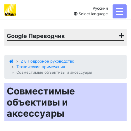
Русский
toggl
Select language
Google Переводчик
Z 8 Подробное руководство
Технические примечания
Совместимые объективы и аксессуары
Совместимые
объективы и
аксессуары