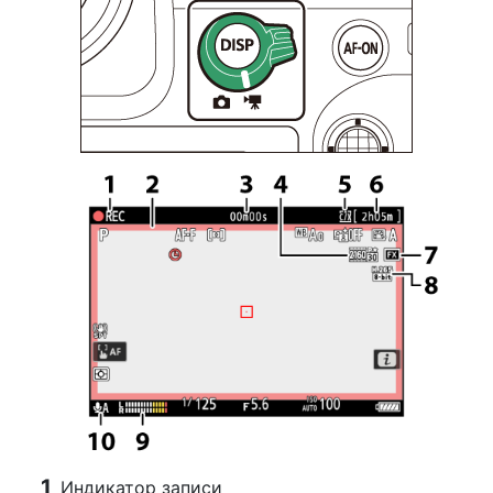
Индикатор записи