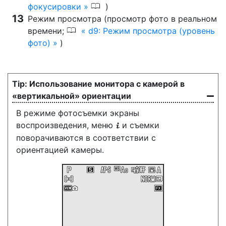
0
фокусировки
)
Режим просмотра (просмотр фото в реальном
0
времени;
d9: Режим просмотра (уровень
фото)
)
Использование монитора с камерой в
«вертикальной» ориентации
В режиме фотосъемки экраны
воспроизведения, меню
и съемки
i
поворачиваются в соответствии с
ориентацией камеры.