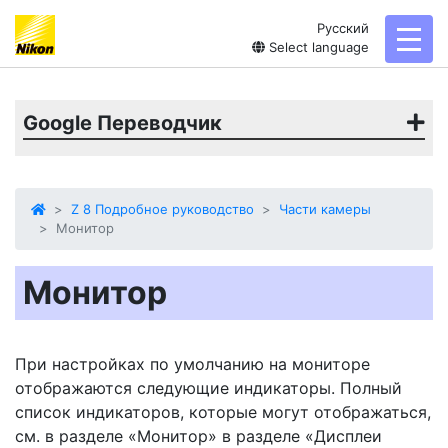
Русский
toggl
Select language
Google Переводчик
Z 8 Подробное руководство
Части камеры
Монитор
Монитор
При настройках по умолчанию на мониторе
отображаются следующие индикаторы. Полный
список индикаторов, которые могут отображаться,
см. в разделе «Монитор» в разделе «Дисплеи