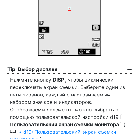
Выбор дисплея
Нажмите кнопку
DISP
, чтобы циклически
переключать экран съемки. Выберите один из
пяти экранов, каждый с настраиваемым
набором значков и индикаторов.
Отображаемые элементы можно выбрать с
помощью пользовательской настройки d19 [
Пользовательский экран съемки монитора
] (
0
d19: Пользовательский экран съемки