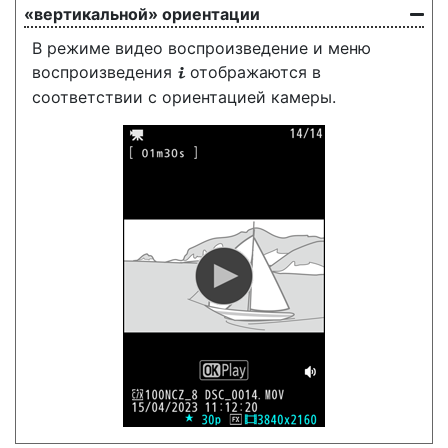
«вертикальной» ориентации
В режиме видео воспроизведение и меню
воспроизведения
отображаются в
i
соответствии с ориентацией камеры.