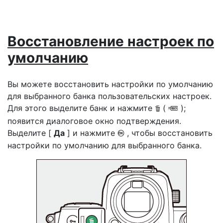
Восстановление настроек по
умолчанию
Вы можете восстановить настройки по умолчанию
для выбранного банка пользовательских настроек.
Для этого выделите банк и нажмите
(
);
O
Q
появится диалоговое окно подтверждения.
Выделите [
Да
] и нажмите
, чтобы восстановить
J
настройки по умолчанию для выбранного банка.