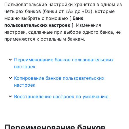
Пользовательские настройки хранятся в одном из
четырех банков (банки от «A» до «D»), которые
можно выбрать с помощью [
Банк
пользовательских настроек
]. Изменения
настроек, сделанные при выборе одного банка, не
применяются к остальным банкам.
Переименование банков пользовательских
настроек
Копирование банков пользовательских
настроек
Восстановление настроек по умолчанию
Переименование банков